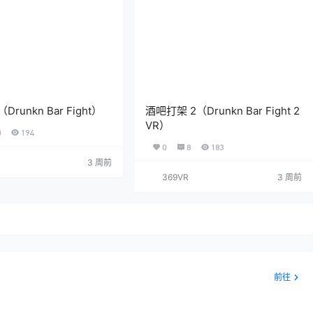
runkn Bar Fight）
酒吧打架 2（Drunkn Bar Fight 2
VR）
0
194
0
8
183
3 周前
369VR
3 周前
前往