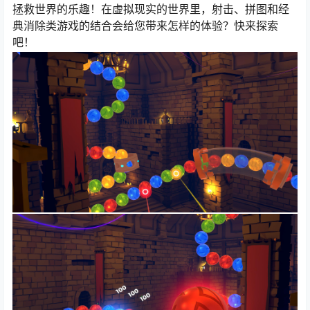
拯救世界的乐趣！在虚拟现实的世界里，射击、拼图和经
典消除类游戏的结合会给您带来怎样的体验？快来探索
吧！