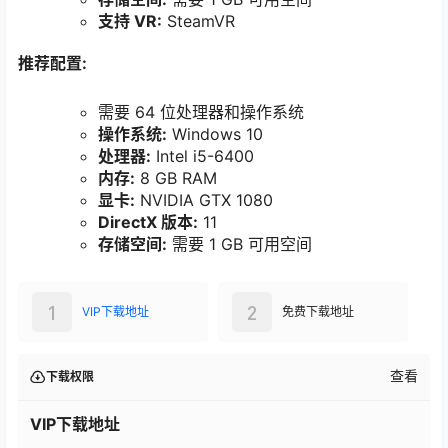
支持 VR:
SteamVR
推荐配置:
需要 64 位处理器和操作系统
操作系统:
Windows 10
处理器:
Intel i5-6400
内存:
8 GB RAM
显卡:
NVIDIA GTX 1080
DirectX 版本:
11
存储空间:
需要 1 GB 可用空间
1
2
VIP下载地址
免费下载地址
查看
下载权限
VIP下载地址