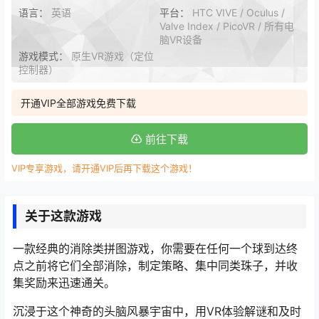
语言：
英语
平台：
HTC VIVE / Oculus /
Valve Index / PicoVR / 所有电
脑VR设备
游戏模式：
原生VR游戏（定位
控制器）
开通VIP全部游戏免费下载
前往下载
VIP专享游戏，请开通VIP后再下载这个游戏！
关于这款游戏
一款经典的消除类拼图游戏，你需要在任何一个球到达终
点之前将它们全部消除，制定策略、集中同类珠子，并收
集奖励来迅速通关。
沉浸于这个神奇的头脑风暴宇宙中，用VR体验解谜和及时