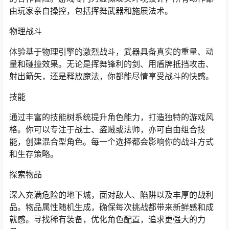
由玩家亲自操控，包括挥舞武器和施展法术。
物理战斗
体验基于物理引擎的激烈战斗，武器具备真实的重量、动
量和碰撞效果。无论是挥舞锋利的剑、用盾牌抵挡攻击、
射出箭矢，还是释放魔法，你都能尽情享受战斗的快感。
技能
通过丰富的技能树系统提升角色能力，打造独特的游戏风
格。你可以专注于战士、盗贼或法师，亦可自由组合技
能，创建混合型角色。每一个选择都会影响你的战斗方式
和生存策略。
探索物品
深入充满危险的地下城，面对敌人、陷阱以及丰厚的战利
品。物品属性随机生成，确保每次挑战都带来新鲜感和成
就感。寻找稀有装备，优化角色配置，追求更强大的力