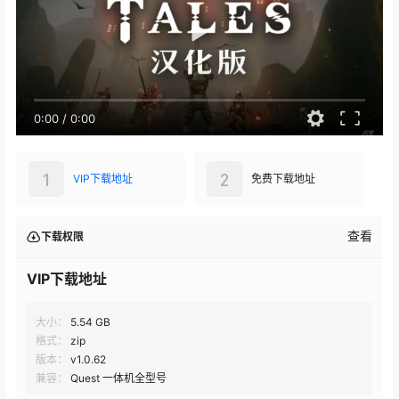
0:00
/
0:00
1
2
VIP下载地址
免费下载地址
查看
下载权限
VIP下载地址
大小：
5.54 GB
格式：
zip
版本：
v1.0.62
兼容：
Quest 一体机全型号