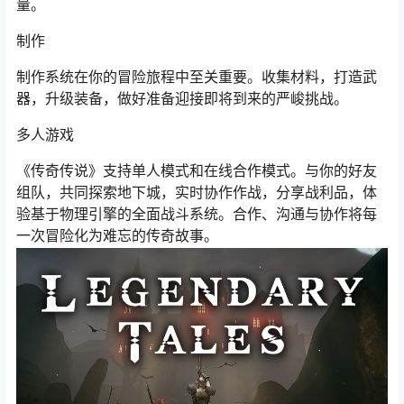
量。
制作
制作系统在你的冒险旅程中至关重要。收集材料，打造武
器，升级装备，做好准备迎接即将到来的严峻挑战。
多人游戏
《传奇传说》支持单人模式和在线合作模式。与你的好友
组队，共同探索地下城，实时协作作战，分享战利品，体
验基于物理引擎的全面战斗系统。合作、沟通与协作将每
一次冒险化为难忘的传奇故事。