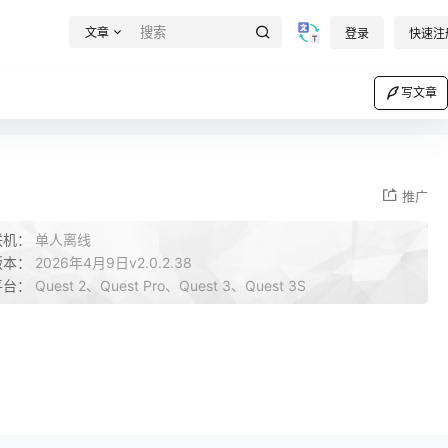
文章
登录
快速注
写文章
推广
联机：
单人离线
版本：
2026年4月9日v2.0.2.38
平台：
Quest 2、Quest Pro、Quest 3、Quest 3S