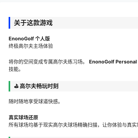
关于这款游戏
EnonoGolf 个人版
终极高尔夫主场体验
将你的空间变成专属高尔夫练习场。
EnonoGolf Personal
技能。
⛳ 高尔夫畅玩时刻
随时随地享受球道快感。
真实球场还原
所有球场均基于现实高尔夫球场精确扫描，让你体验与真实