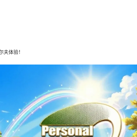
尔夫体验！