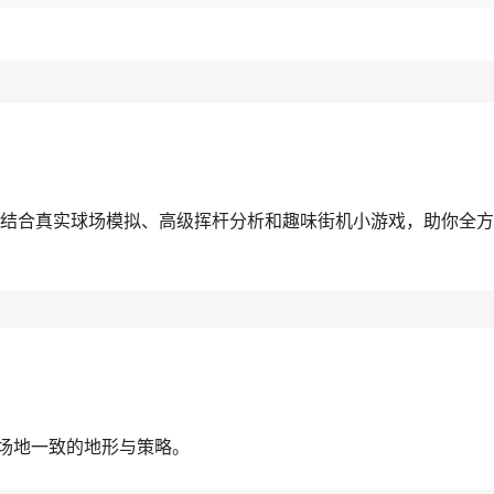
结合真实球场模拟、高级挥杆分析和趣味街机小游戏，助你全方
场地一致的地形与策略。