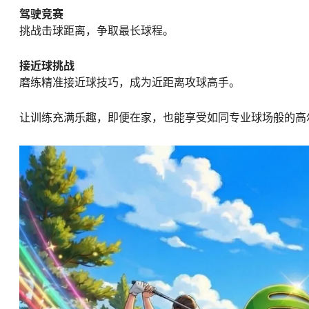
驾驶竞赛
挑战击球距离，争取最长球程。
接近球挑战
磨练精准接近球技巧，成为近距离攻球高手。
让训练充满乐趣，即便在家，也能享受如同专业球场般的高