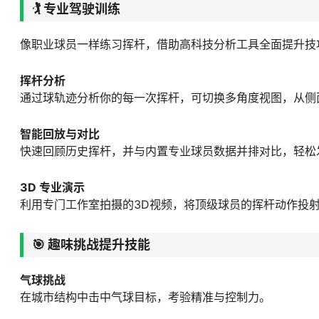
🏌 专业驾驶训练
像职业球员一样练习挥杆，借助高科技分析工具全面提升技
挥杆分析
通过球轨迹分析你的每一次挥杆，可切换多角度视图，从侧
智能回放与对比
快速回顾历史挥杆，并与内置专业球员数据并排对比，轻松
3D 专业演示
利用专门工作室拍摄的3D视频，将顶级球员的挥杆动作投
🎯 趣味挑战提升技能
气球挑战
在城市结构中击中气球目标，考验精准与控制力。