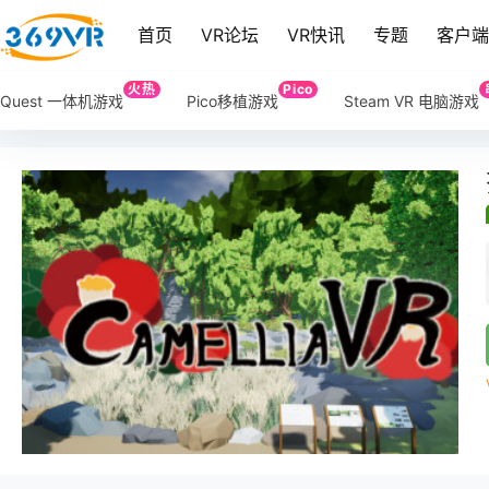
首页
VR论坛
VR快讯
专题
客户
火热
Pico
Quest 一体机游戏
Pico移植游戏
Steam VR 电脑游戏