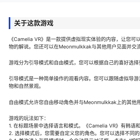
关于这款游戏
《Camelia VR》是一款提供虚拟现实体验的内容，让
物的解说。您还可以在Meonmulkkak与其他用户见面并交
游戏分为引导模式和自由模式，您可以根据自己的喜好选择
引导模式是一种简单操作的观看内容。您可以跟随虚拟导游沿着
物和自然景观。
自由模式允许您自由移动角色并与Meonmulkkak上的
游戏的玩法如下：
1. 在标题场景中选择语言和模式。《Camelia VR》
2. 选择模式后，您需要自定义您的角色。您可以选择不同的装饰