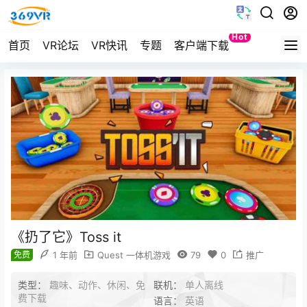
Hot
首页
VR论坛
VR快讯
专题
客户端下载
Quest
《扔了它》Toss it
免费
1 年前
Quest 一体机游戏
79
0
推广
类型：
趣味、动作、休闲、免
联机：
单人离线
费下载
语言：
英语