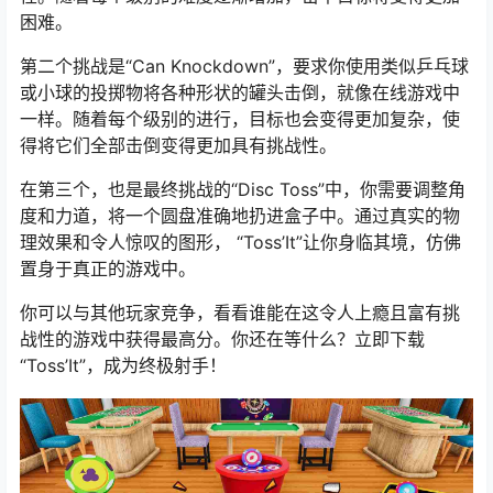
困难。
第二个挑战是“Can Knockdown”，要求你使用类似乒乓球
或小球的投掷物将各种形状的罐头击倒，就像在线游戏中
一样。随着每个级别的进行，目标也会变得更加复杂，使
得将它们全部击倒变得更加具有挑战性。
在第三个，也是最终挑战的“Disc Toss”中，你需要调整角
度和力道，将一个圆盘准确地扔进盒子中。通过真实的物
理效果和令人惊叹的图形， “Toss’It”让你身临其境，仿佛
置身于真正的游戏中。
你可以与其他玩家竞争，看看谁能在这令人上瘾且富有挑
战性的游戏中获得最高分。你还在等什么？立即下载
“Toss’It”，成为终极射手！