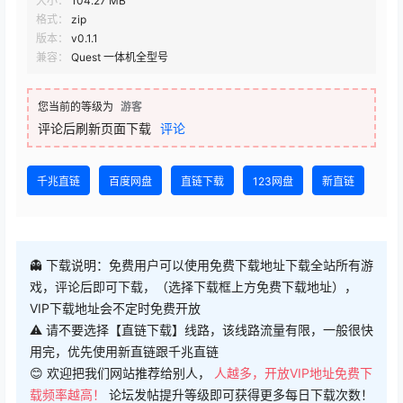
大小：
104.27 MB
格式：
zip
版本：
v0.1.1
兼容：
Quest 一体机全型号
您当前的等级为
游客
评论后刷新页面下载
评论
千兆直链
百度网盘
直链下载
123网盘
新直链
👻 下载说明：免费用户可以使用免费下载地址下载全站所有游
戏，评论后即可下载，（选择下载框上方免费下载地址），
VIP下载地址会不定时免费开放
⚠ 请不要选择【直链下载】线路，该线路流量有限，一般很快
用完，优先使用新直链跟千兆直链
😊 欢迎把我们网站推荐给别人，
人越多，开放VIP地址免费下
载频率越高！
论坛发帖提升等级即可获得更多每日下载次数！