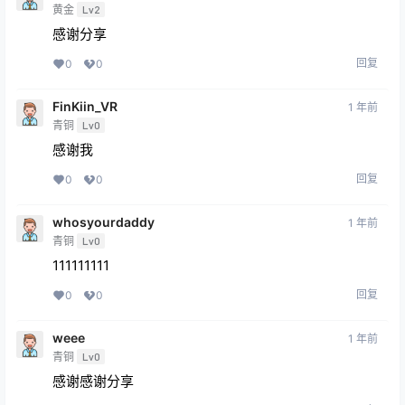
黄金
Lv2
感谢分享
回复
0
0
FinKiin_VR
1 年前
青铜
Lv0
感谢我
回复
0
0
whosyourdaddy
1 年前
青铜
Lv0
111111111
回复
0
0
weee
1 年前
青铜
Lv0
感谢感谢分享