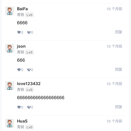
BaiFa
10 个月前
青铜
Lv0
6666
回复
0
0
json
10 个月前
青铜
Lv0
666
回复
0
0
love123432
10 个月前
青铜
Lv0
666666666666666666
回复
0
0
HuaS
10 个月前
青铜
Lv0