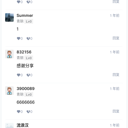
回复
0
0
Summer
1 年前
青铜
Lv0
1
回复
0
0
832156
1 年前
青铜
Lv0
感谢分享
回复
0
0
3900089
1 年前
青铜
Lv0
6666666
回复
0
0
流浪汉
1 年前