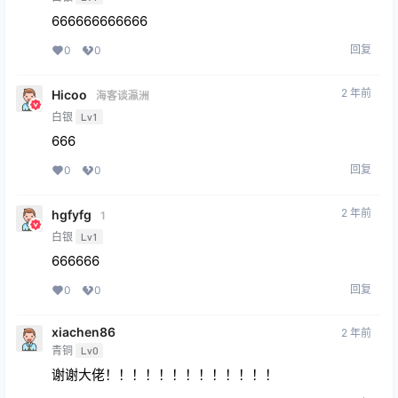
666666666666
回复
0
0
2 年前
Hicoo
海客谈瀛洲
白银
Lv1
666
回复
0
0
2 年前
hgfyfg
1
白银
Lv1
666666
回复
0
0
xiachen86
2 年前
青铜
Lv0
谢谢大佬！！！！！！！！！！！！！