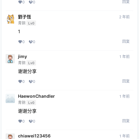
回复
0
0
劉子恆
2 年前
青铜
Lv0
1
回复
0
0
jimy
1 年前
青铜
Lv0
谢谢分享
回复
0
0
HaewonChandler
1 年前
青铜
Lv0
谢谢分享
回复
0
0
chiawei123456
1 年前