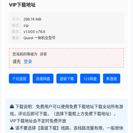
大小：
296.74 MB
格式：
zip
版本：
v1.000 v76.6
兼容：
Quest 一体机全型号
您当前的等级为
游客
请先
登录
千兆直链
百度网盘
直链下载
123网盘
新直链
👻 下载说明：免费用户可以使用免费下载地址下载全站所有游
戏，评论后即可下载，（选择下载框上方免费下载地址），
VIP下载地址会不定时免费开放
⚠ 请不要选择【直链下载】线路，该线路流量有限，一般很快
用完，优先使用新直链跟千兆直链
😊 欢迎把我们网站推荐给别人，
人越多，开放VIP地址免费下