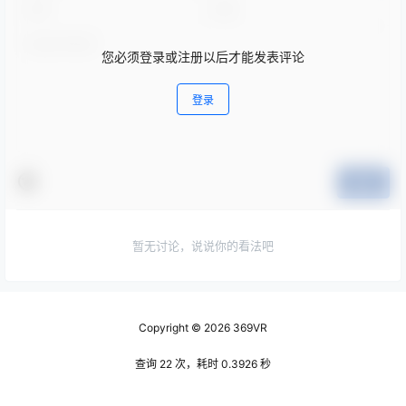
您必须登录或注册以后才能发表评论
登录
提交
暂无讨论，说说你的看法吧
Copyright © 2026
369VR
查询 22 次，耗时 0.3926 秒