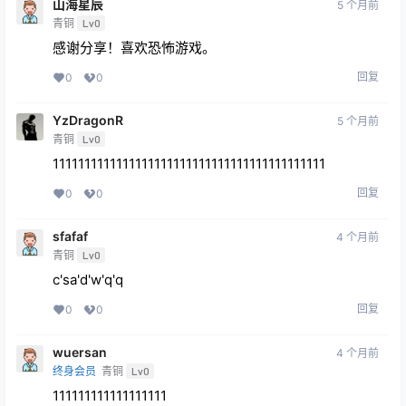
山海星辰
5 个月前
青铜
Lv0
感谢分享！喜欢恐怖游戏。
回复
0
0
YzDragonR
5 个月前
青铜
Lv0
1111111111111111111111111111111111111111111
回复
0
0
sfafaf
4 个月前
青铜
Lv0
c'sa'd'w'q'q
回复
0
0
wuersan
4 个月前
终身会员
青铜
Lv0
111111111111111111