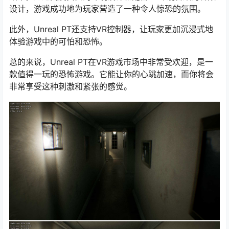
设计，游戏成功地为玩家营造了一种令人惊恐的氛围。
此外，Unreal PT还支持VR控制器，让玩家更加沉浸式地
体验游戏中的可怕和恐怖。
总的来说，Unreal PT在VR游戏市场中非常受欢迎，是一
款值得一玩的恐怖游戏。它能让你的心跳加速，而你将会
非常享受这种刺激和紧张的感觉。