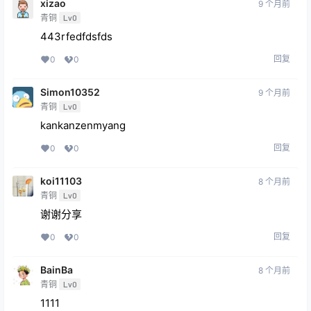
xizao
9 个月前
青铜
Lv0
443rfedfdsfds
回复
0
0
Simon10352
9 个月前
青铜
Lv0
kankanzenmyang
回复
0
0
koi11103
8 个月前
青铜
Lv0
谢谢分享
回复
0
0
BainBa
8 个月前
青铜
Lv0
1111