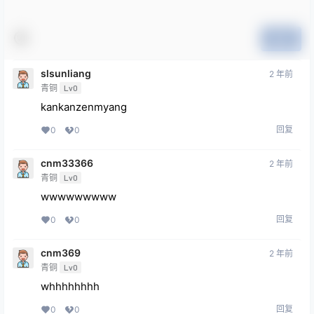
提交
slsunliang
2 年前
青铜
Lv0
kankanzenmyang
回复
0
0
cnm33366
2 年前
青铜
Lv0
wwwwwwwww
回复
0
0
cnm369
2 年前
青铜
Lv0
whhhhhhhh
回复
0
0