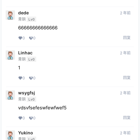
dede
2 年前
青铜
Lv0
66666666666666
回复
0
0
Linhac
2 年前
青铜
Lv0
1
回复
0
0
wsygfsj
2 年前
青铜
Lv0
vdsvfsefeswfewfwef5
回复
0
0
Yukino
2 年前
青铜
Lv0