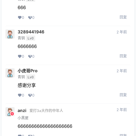
666
回复
0
0
3289441946
2 年前
青铜
Lv0
6666666
回复
0
0
小虎哥Pro
2 年前
青铜
Lv0
感谢分享
回复
0
0
2 年前
anzi
爱打3a大作的中年人
小黑屋
66666666666666666666
回复