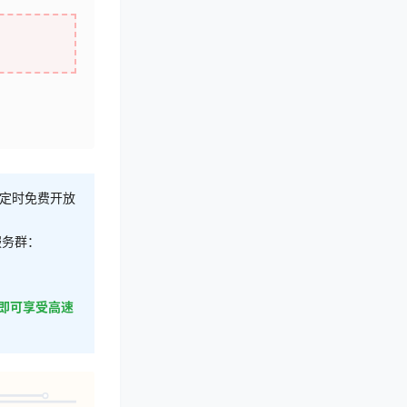
不定时免费开放
服务群：
即可享受高速