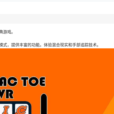
典游戏。
模式，提供丰富的功能。体验混合现实和手部追踪技术。