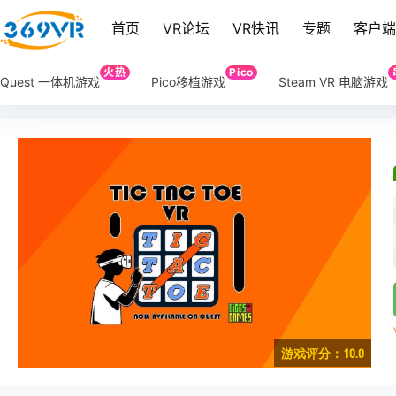
首页
VR论坛
VR快讯
专题
客户
火热
Pico
Quest 一体机游戏
Pico移植游戏
Steam VR 电脑游戏
游戏评分：10.0