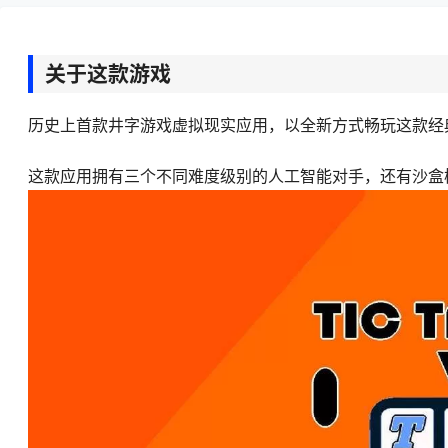
关于这款游戏
历史上首款井字游戏虚拟现实应用，以全新方式畅玩这款经
这款应用拥有三个不同难度级别的人工智能对手，还有沙盒