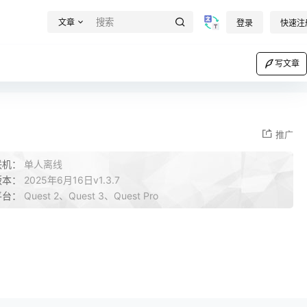
文章
登录
快速注
写文章
推广
联机：
单人离线
版本：
2025年6月16日v1.3.7
平台：
Quest 2、Quest 3、Quest Pro