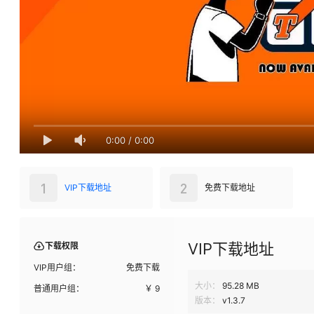
0:00
/
0:00
1
2
VIP下载地址
免费下载地址
VIP下载地址
下载权限
VIP用户组：
免费下载
大小：
95.28 MB
普通用户组：
￥
9
版本：
v1.3.7