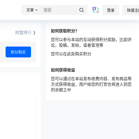
文章
登录
快速注
如何获取积分？
财富排行 ❯
您可以参与本站的互动获得积分奖励，比如评
论，投稿，发帖，或者冒泡等
积分购买
您可以在此处购买积分
如何获得收益
您可以通过在本站发布收费内容、发布商品等
方式获得收益，用户给您的打赏也将进入到您
的余额之中