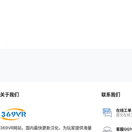
关于我们
联系我们
在线工单
提交在线
369VR网站，国内最快更新汉化，为玩家提供海量
客服QQ1