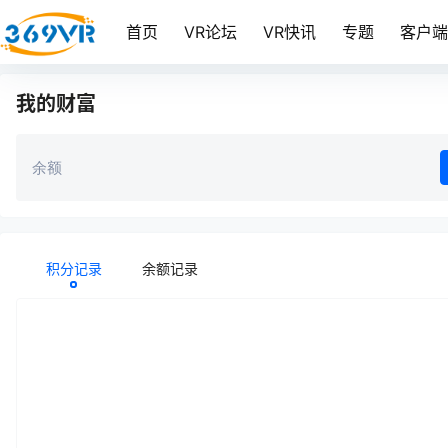
首页
VR论坛
VR快讯
专题
客户
我的财富
余额
积分记录
余额记录