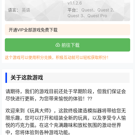
v1.1.2.6
语言：
英语
平台：
Quest、Quest 2、
Quest 3、Quest Pro
开通VIP全部游戏免费下载
前往下载
这个游戏可以使用积分兑换，积极互动就可以轻松获取积分！
关于这款游戏
请期待，我们的游戏目前还处于早期阶段，但我们保证会
尽快进行更新，为您带来愉悦的体验！??
欢迎来到《玩具大师》，这款终极建造模拟器将带给您无
限乐趣，您可以打开和组装全新的玩具，以及享受令人愉
悦的巧克力蛋。在这个充满趣味和放松氛围的激动世界
中，您将体验到各种游戏功能。