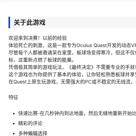
关于此游戏
欢迎来到决赛！以前的经验
体验死亡的刺激，这是一款专为Oculus Quest开发的动态
尽管每个人都被邀请呆在家里，板球场变得寒冷，但这不仅
标，这重新点燃了板球的能量。
凭借极其简单的游戏玩法，《最终决定》不需要专业的手就
这个游戏也为你提供了基本的体验，让你轻松熟悉板球并享
在Quest上原生玩游戏，无需强大的PC或不稳定的无线流
特征
快速比赛-在几秒钟内到达地面，然后无缝地重新开始
精彩的评论
多种蝙蝠选择