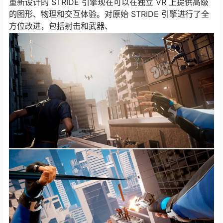
重新设计的 STRIDE 引擎现在可以在独立 VR 上提供高级
的图形、物理和交互体验。对原始 STRIDE 引擎进行了全
方位改进，包括射击和武器、