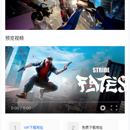
预览视频
0:00
/
0:00
1
2
VIP下载地址
免费下载地址