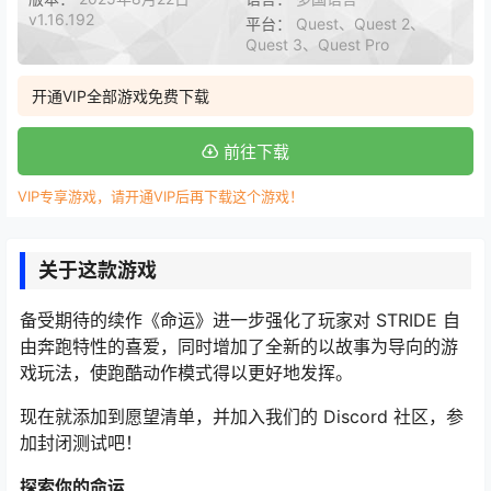
v1.16.192
平台：
Quest、Quest 2、
Quest 3、Quest Pro
开通VIP全部游戏免费下载
前往下载
VIP专享游戏，请开通VIP后再下载这个游戏！
关于这款游戏
备受期待的续作《命运》进一步强化了玩家对 STRIDE 自
由奔跑特性的喜爱，同时增加了全新的以故事为导向的游
戏玩法，使跑酷动作模式得以更好地发挥。
现在就添加到愿望清单，并加入我们的 Discord 社区，参
加封闭测试吧！
探索你的命运