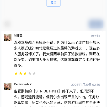
登录
提交
阿那金
两天前
游戏本身战斗系统还不错，但为什么出了续作却不加入
多人模式呢？初代是我玩过的最棒的游戏之一，现在多
人服务器却关了。我大概两年前买了这款游戏，到现在
都没变。如果加入多人模式，这款游戏肯定会比初代好
得多。
★
★
★
★
★
XxdividedxX
2026年1月29日 02:56
备受期待的《STRIDE Fates》终于来了，但问题不
少。游戏运行流畅，但偶尔会出现严重的bug，任务缺
乏真实感，配音也不尽如人意。这款游戏现在甚至无法