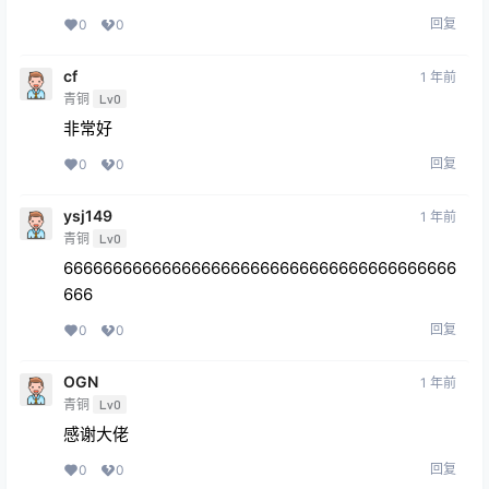
回复
0
0
cf
1 年前
青铜
Lv0
非常好
回复
0
0
ysj149
1 年前
青铜
Lv0
6666666666666666666666666666666666666666
666
回复
0
0
OGN
1 年前
青铜
Lv0
感谢大佬
回复
0
0