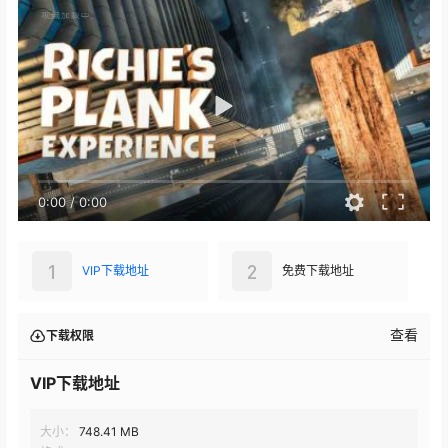
0:00
/
0:00
1
2
VIP下载地址
免费下载地址
查看
下载权限
VIP下载地址
大小：
748.41 MB