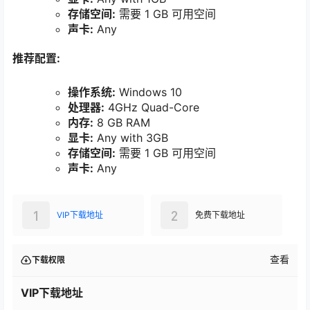
存储空间:
需要 1 GB 可用空间
声卡:
Any
推荐配置:
操作系统:
Windows 10
处理器:
4GHz Quad-Core
内存:
8 GB RAM
显卡:
Any with 3GB
存储空间:
需要 1 GB 可用空间
声卡:
Any
1
2
VIP下载地址
免费下载地址
查看
下载权限
VIP下载地址