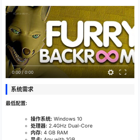
0:00
/
0:00
系统需求
最低配置:
操作系统:
Windows 10
处理器:
2.4GHz Dual-Core
内存:
4 GB RAM
显卡:
Any with 1GB