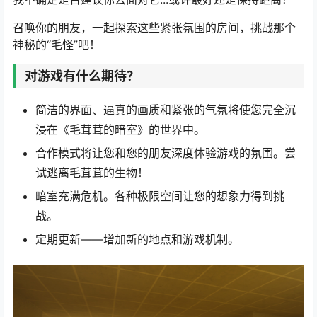
召唤你的朋友，一起探索这些紧张氛围的房间，挑战那个
神秘的“毛怪”吧！
对游戏有什么期待？
简洁的界面、逼真的画质和紧张的气氛将使您完全沉
浸在《毛茸茸的暗室》的世界中。
合作模式将让您和您的朋友深度体验游戏的氛围。尝
试逃离毛茸茸的生物！
暗室充满危机。各种极限空间让您的想象力得到挑
战。
定期更新——增加新的地点和游戏机制。