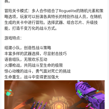
赛。
冒险关卡模式：多人合作结合了Roguelite的随机元素和策
略选项，玩家可以扮演各具特长的特别作战人员，在随机
生成的关卡中进行冒险。选择武器、组合芯片、升级技
能，打造千变万化的战斗方式。
游戏特点：
组建小队，创造性战斗策略
丰富多样的武器选择，尽显射击技巧
语音组队，无限欢乐互动
火爆枪战，共同战斗至生命的极限
惊心动魄的战斗，勇气面对死亡的挑战
生命重生，战斗中变得更加强大