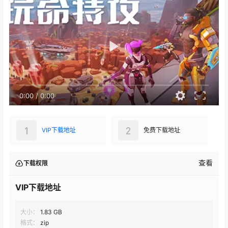
0:00
/
0:00
1
2
VIP下载地址
免费下载地址
查看
下载权限
VIP下载地址
大小：
1.83 GB
格式：
zip