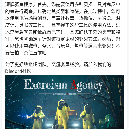
遵循驱鬼程序。首先，您需要使用多种灵探工具对鬼屋中
的鬼进行调查，以确定其类型和特征。在此过程中，您可
以使用电磁场探测器、盖革计数器、热像仪、灵通盒、温
度计、灵书等工具。一旦掌握了这些工具的使用方法，进
入鬼屋后就只能依靠自己了！一旦您确认了鬼的类型和特
征，您也就确定了针对该特定鬼魂的驱鬼方法。然后，您
可以使用电磁枪、圣水、音乐盒、盐枪等道具来驱鬼！不
要害怕，勇往直前吧！
为了更好地组建团队，交流驱鬼经验，请加入我们的
Discord社区