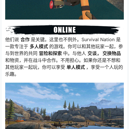
他们说
合作
是关键。这里也不例外。Survival Nation 是
一款专注于
多人模式
的游戏。你可以和其他玩家一起，参
与到世界的共同
冒险和探索
中。与他人
交谈，
交换物品
和物资，并在战斗中合作。不用担心。如果你还是不想和
其他玩家一起玩，你可以享受
单人模式
，享受一个人玩的
乐趣。