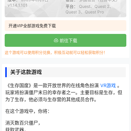
v1.14.1.101
平台：
Quest、Quest 2、
Quest 3、Quest Pro
开通VIP全部游戏免费下载
前往下载
这个游戏可以使用积分兑换，积极互动就可以轻松获取积分！
关于这款游戏
《生存国度》是一款开放世界的在线角色扮演
VR游戏
。
玩家将扮演僵尸末日的幸存者之一。主要目标是生存，但
为了生存，他必须与生存营的其他成员合作。
在这个游戏中，你将：
消灭数百只僵尸，
获取武器，