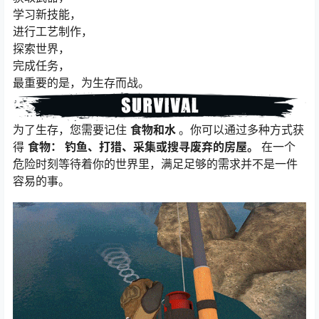
学习新技能，
进行工艺制作，
探索世界，
完成任务，
最重要的是，为生存而战。
为了生存，您需要记住
食物和水
。你可以通过多种方式获
得
食物：
钓鱼、打猎、采集或搜寻废弃的房屋。
在一个
危险时刻等待着你的世界里，满足足够的需求并不是一件
容易的事。