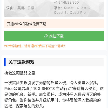
v1.8.14b32.300
语言：
英语、日语
平台：
Quest、Quest 2、
Quest 3、Quest Pro
开通VIP全部游戏免费下载
前往下载
VIP专享游戏，请开通VIP后再下载这个游戏！
关于这款游戏
挽救这颗诅咒之星
一次实验失误引发了无情的外星入侵，令人类陷入混乱。
Price公司启动了“BIG SHOTS 主动行动”来对抗入侵者；这
是你的机会，新手。肩负重任，成为外星入侵者消灭的关
键角色。当你装备并升级机甲时，你将冒险深入受感染的
区域，探索混乱的源头。