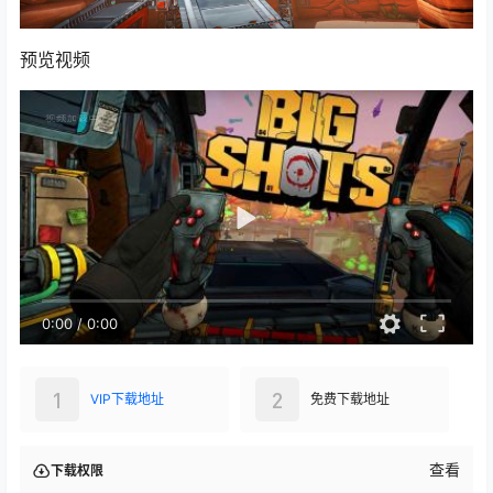
预览视频
0:00
/
0:00
1
2
VIP下载地址
免费下载地址
查看
下载权限