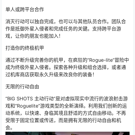
单人或跨平台合作
消灭行动可以独自完成，也可以与其他队员合作。团队合
作是抵御外星入侵者和完成任务的关键。支持跨平台游
戏，让你的朋友也能加入！
打造你的终极机甲
通过不断升级完善你的机甲，在疯狂的“Rogue-lite”冒险中
成为终极外星入侵者。探索各种升级和组合选择，或者通
过机库商店获取永久升级来改良你的装备！
无限的行动自由
“BIG SHOTS 主动行动”是对虚拟现实中流行的波浪射击游
戏和“Roguelite”游戏类型的全新演绎。利用我们创新的运
动系统，以快速、身临其境且舒适的方式自由移动。不再
受限于固定位置或传送，而是拥有无限的行动自由和机
会。