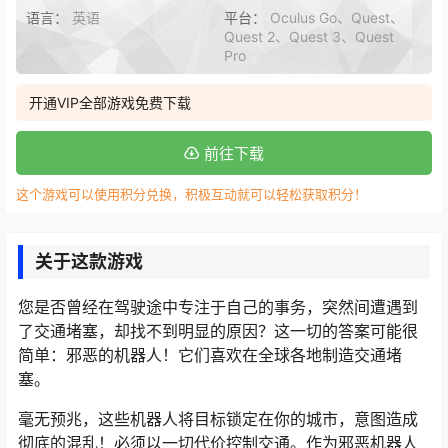
语言：
英语
平台：
Oculus Go、Quest、
Quest 2、Quest 3、Quest
Pro
开通VIP全部游戏免费下载
前往下载
这个游戏可以使用积分兑换，积极互动就可以轻松获取积分！
关于这款游戏
您是否曾经在驾驶途中专注于自己的事务，突然间遭遇到
了交通堵塞，却找不到明显的原因？这一切的答案可能很
简单：邪恶的机器人！它们喜欢在全球各地制造交通堵
塞。
毫无预兆，这些机器人将目标锁定在你的城市，意图造成
彻底的混乱！必须以一切代价控制交通。作为邪恶机器人