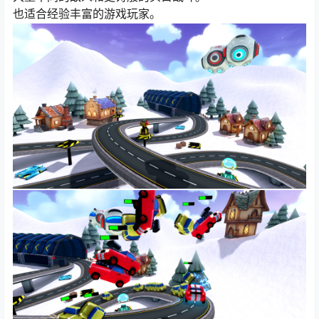
也适合经验丰富的游戏玩家。