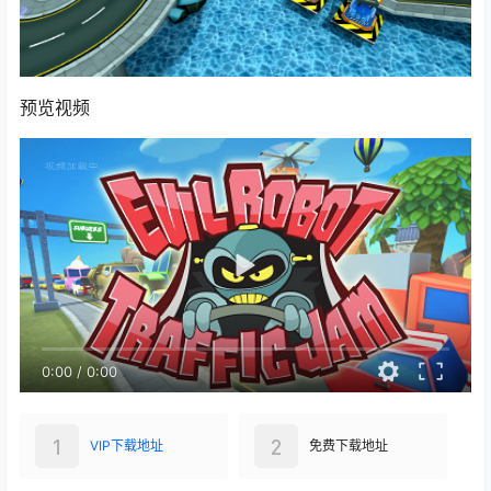
预览视频
0:00
/
0:00
1
2
VIP下载地址
免费下载地址