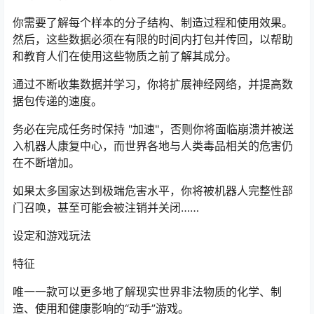
你需要了解每个样本的分子结构、制造过程和使用效果。
然后，这些数据必须在有限的时间内打包并传回，以帮助
和教育人们在使用这些物质之前了解其成分。
通过不断收集数据并学习，你将扩展神经网络，并提高数
据包传递的速度。
务必在完成任务时保持 "加速"，否则你将面临崩溃并被送
入机器人康复中心，而世界各地与人类毒品相关的危害仍
在不断增加。
如果太多国家达到极端危害水平，你将被机器人完整性部
门召唤，甚至可能会被注销并关闭……
设定和游戏玩法
特征
唯一一款可以更多地了解现实世界非法物质的化学、制
造、使用和健康影响的“动手”游戏。