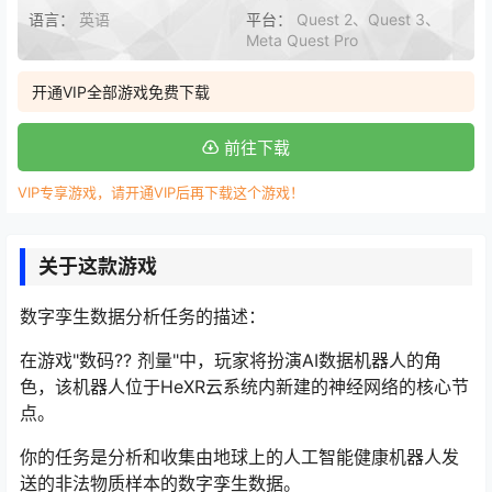
语言：
英语
平台：
Quest 2、Quest 3、
Meta Quest Pro
开通VIP全部游戏免费下载
前往下载
VIP专享游戏，请开通VIP后再下载这个游戏！
关于这款游戏
数字孪生数据分析任务的描述：
在游戏"数码?? 剂量"中，玩家将扮演AI数据机器人的角
色，该机器人位于HeXR云系统内新建的神经网络的核心节
点。
你的任务是分析和收集由地球上的人工智能健康机器人发
送的非法物质样本的数字孪生数据。