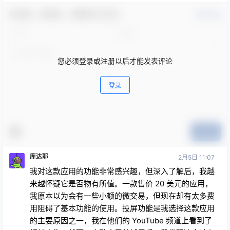
欢迎您，新朋友，感谢参与互动！
确认修改
您必须登录或注册以后才能发表评论
登录
提交
库达耶
2月5日 11:07
我对这款应用的功能非常感兴趣，但深入了解后，我越
来越怀疑它是否物有所值。一款售价 20 美元的应用，
我原本以为会有一些小额的微交易，但现在却有太多费
用阻碍了基本功能的使用。投屏功能是我选择这款应用
的主要原因之一，我在他们的 YouTube 频道上看到了