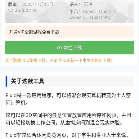
版本：
2025年7月15日
语言：
英语
v0.36.8.2.416
平台：
Quest、Quest 2、
Quest 3、Quest Pro
开通VIP全部游戏免费下载
前往下载
这个游戏可以免费下载，评论后F5刷新一下本页面即可下载！
关于这款工具
Fluid是一款应用程序，可以将混合现实耳机转变为个人空
间计算机。
您可以在3D空间中的任意位置放置应用程序和网页，并且
可以轻松切换工作空间，从虚拟房间到混合现实体验。
Fluid非常适合休闲浏览网页，对于学生和专业人士来说，