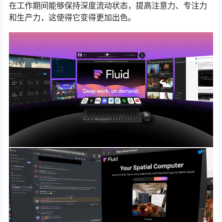
在工作期间能够保持深度流动状态，提高注意力、专注力
和生产力，这使得它变得更加出色。