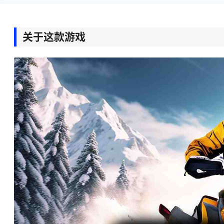
关于这款游戏