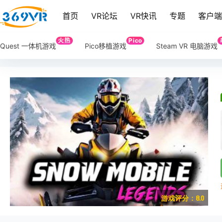
首页
VR论坛
VR快讯
专题
客户
火热
Pico
Quest 一体机游戏
Pico移植游戏
Steam VR 电脑游戏
游戏评分：8.0