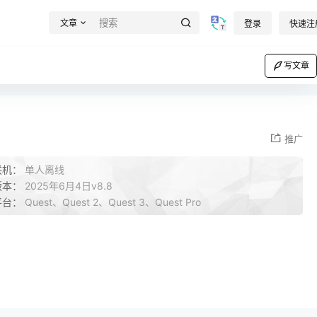
文章
登录
快速注
写文章
推广
联机：
单人离线
版本：
2025年6月4日v8.8
平台：
Quest、Quest 2、Quest 3、Quest Pro