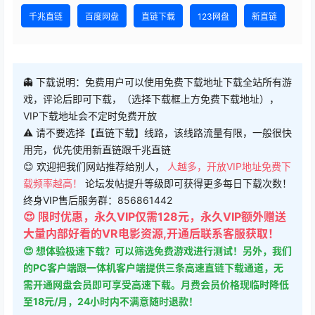
千兆直链
百度网盘
直链下载
123网盘
新直链
👻 下载说明：免费用户可以使用免费下载地址下载全站所有游
戏，评论后即可下载，（选择下载框上方免费下载地址），
VIP下载地址会不定时免费开放
⚠ 请不要选择【直链下载】线路，该线路流量有限，一般很快
用完，优先使用新直链跟千兆直链
😊 欢迎把我们网站推荐给别人，
人越多，开放VIP地址免费下
载频率越高！
论坛发帖提升等级即可获得更多每日下载次数！
终身VIP售后服务群：856861442
😍 限时优惠，永久VIP仅需128元，永久VIP额外赠送
大量内部好看的VR电影资源,开通后联系客服获取！
😍 想体验极速下载？可以筛选免费游戏进行测试！另外，我们
的PC客户端跟一体机客户端提供三条高速直链下载通道，无
需开通网盘会员即可享受高速下载。月费会员价格现临时降低
至18元/月，24小时内不满意随时退款！