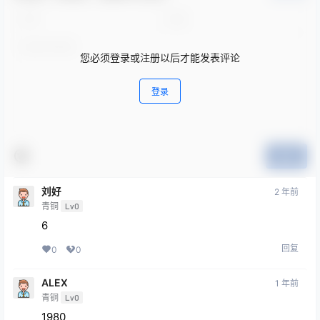
您必须登录或注册以后才能发表评论
登录
提交
刘好
2 年前
青铜
Lv0
6
回复
0
0
ALEX
1 年前
青铜
Lv0
1980