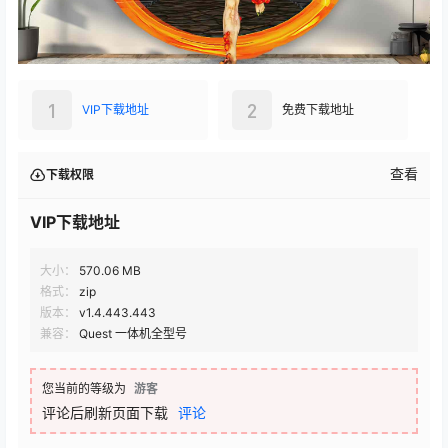
1
2
VIP下载地址
免费下载地址
查看
下载权限
VIP下载地址
大小：
570.06 MB
格式：
zip
版本：
v1.4.443.443
兼容：
Quest 一体机全型号
您当前的等级为
游客
评论后刷新页面下载
评论