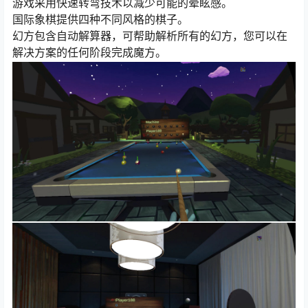
游戏采用快速转弯技术以减少可能的晕眩感。
国际象棋提供四种不同风格的棋子。
幻方包含自动解算器，可帮助解析所有的幻方，您可以在
解决方案的任何阶段完成魔方。