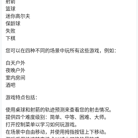
射箭
篮球
迷你高尔夫
保龄球
失败
下棋
您可以在四种不同的场景中玩所有这些游戏，例如：
白天户外
夜晚户外
室内房间
酒吧
游戏特点包括：
使用桌球和射箭的轨迹预测来查看您的射击情况。
提供四个难度级别：简单、中等、困难、大师。
打开控制菜单以学习如何玩游戏。
在场景中自由移动，并使用拇指按钮上下移动。