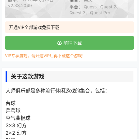
v2.33.2049
平台：
Quest、Quest 2、
Quest 3、Quest Pro
开通VIP全部游戏免费下载
前往下载
VIP专享游戏，请开通VIP后再下载这个游戏！
关于这款游戏
大师俱乐部是多种流行休闲游戏的集合，包括：
台球
乒乓球
空气曲棍球
3×3 幻方
2×2 幻方