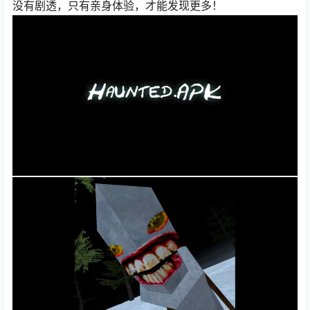
没有剧透，只有亲身体验，才能发现更多！