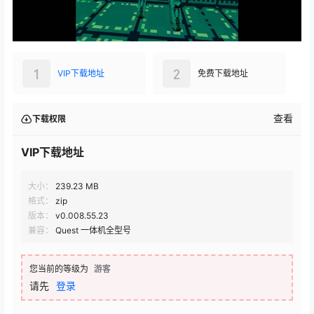
1
2
VIP下载地址
免费下载地址
查看
下载权限
VIP下载地址
大小：
239.23 MB
格式：
zip
版本：
v0.008.55.23
兼容：
Quest 一体机全型号
您当前的等级为
游客
请先
登录