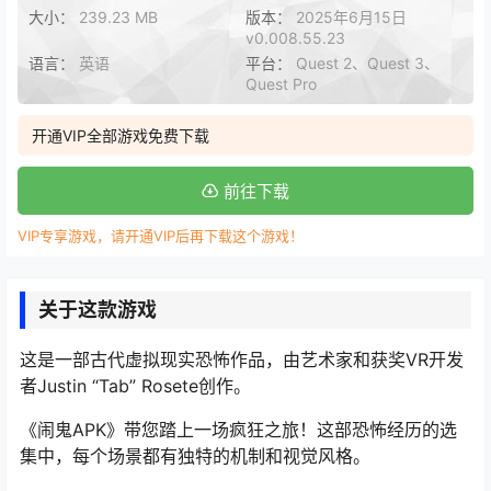
大小：
239.23 MB
版本：
2025年6月15日
v0.008.55.23
语言：
英语
平台：
Quest 2、Quest 3、
Quest Pro
开通VIP全部游戏免费下载
前往下载
VIP专享游戏，请开通VIP后再下载这个游戏！
关于这款游戏
这是一部古代虚拟现实恐怖作品，由艺术家和获奖VR开发
者Justin “Tab” Rosete创作。
《闹鬼APK》带您踏上一场疯狂之旅！这部恐怖经历的选
集中，每个场景都有独特的机制和视觉风格。