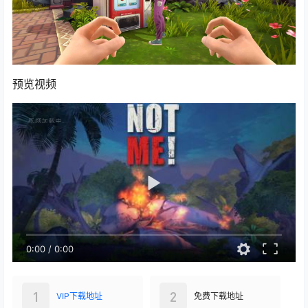
预览视频
0:00
/
0:00
1
2
VIP下载地址
免费下载地址