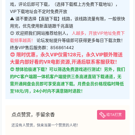
戏，评论后即可下载，（选择下载框上方免费下载地址），
VIP下载地址会不定时免费开放
⚠ 请不要选择【直链下载】线路，该线路流量有限，一般很快
用完，优先使用新直链跟千兆直链
😊 欢迎把我们网站推荐给别人，
人越多，开放VIP地址免费下
载频率越高！
论坛发帖提升等级即可获得更多每日下载次数！
终身VIP售后服务群：856861442
😍 限时优惠，永久VIP仅需128元，永久VIP额外赠送
大量内部好看的VR电影资源,开通后联系客服获取！
😍 想体验极速下载？可以筛选免费游戏进行测试！另外，我们
的PC客户端跟一体机客户端提供三条高速直链下载通道，无
需开通网盘会员即可享受高速下载。月费会员价格现临时降低
至18元/月，24小时内不满意随时退款！
点点赞赏，手留余香
给TA打赏
还没有人赞赏，快来当第一个赞赏的人吧！