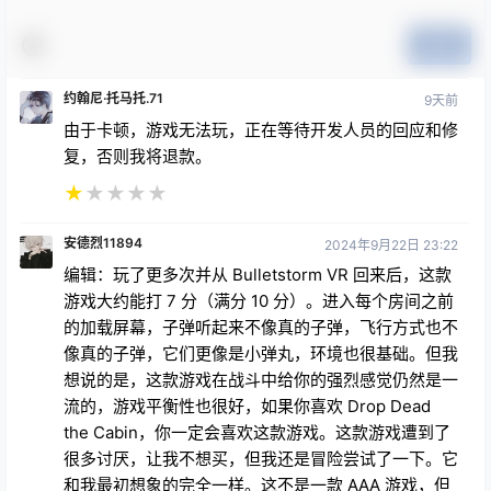
登录
提交
约翰尼·托马托.71
9天前
由于卡顿，游戏无法玩，正在等待开发人员的回应和修
复，否则我将退款。
★
★
★
★
★
安德烈11894
2024年9月22日 23:22
编辑：玩了更多次并从 Bulletstorm VR 回来后，这款
游戏大约能打 7 分（满分 10 分）。进入每个房间之前
的加载屏幕，子弹听起来不像真的子弹，飞行方式也不
像真的子弹，它们更像是小弹丸，环境也很基础。但我
想说的是，这款游戏在战斗中给你的强烈感觉仍然是一
流的，游戏平衡性也很好，如果你喜欢 Drop Dead
the Cabin，你一定会喜欢这款游戏。这款游戏遭到了