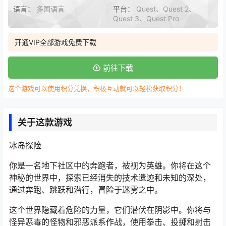
语言：
多国语言
平台：
Quest、Quest 2、
Quest 3、Quest Pro
开通VIP全部游戏免费下载
前往下载
这个游戏可以使用积分兑换，积极互动就可以轻松获取积分！
关于这款游戏
冰岛探险
你是一名地下社区中的奔跑者，被视为英雄。你将在这个
神秘的世界中，探索已经消失的技术遗迹和未知的深处，
通过奔跑、跳跃和潜行，冒险于迷雾之中。
这个世界隐藏着危险的力量，它们潜伏在阴影中。你将与
怪异恶毒的怪物和邪恶派系作战，使用拳击、投掷和射击