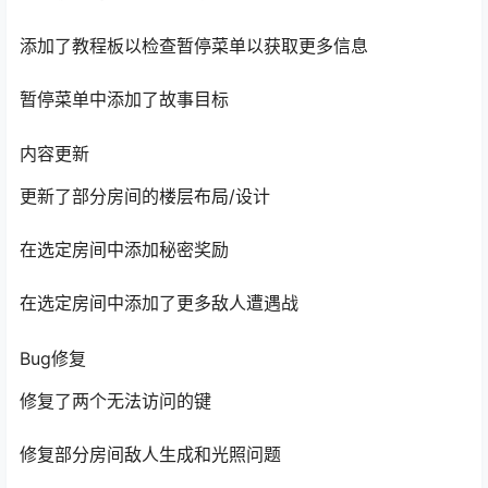
整个游戏的常规着色器/网格优化
添加了教程板以检查暂停菜单以获取更多信息
暂停菜单中添加了故事目标
内容更新
更新了部分房间的楼层布局/设计
在选定房间中添加秘密奖励
在选定房间中添加了更多敌人遭遇战
Bug修复
修复了两个无法访问的键