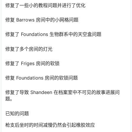
修复部分房间敌人生成和光照问题
修复了一些小的教程问题并进行了优化
修复 Barrows 房间中的小网格问题
修复了 Foundations 生物群系中的天空盒问题
修复了多个房间的灯光
修复了 Friges 房间的软锁
修复 Foundations 房间的软锁问题
修复了导致 Shandeen 在档案室中不可见的故事进展问
题。
已知的问题