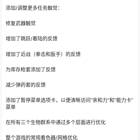
生活质量修复
添加/调整更多任务触觉：
修复武器触觉
增加了跳跃/着陆的反馈
增加了近战（拳击和扳手）的反馈
为库存枪套添加了反馈
减少弹药套的反馈
添加了暂停菜单选项卡，以便清晰访问“亲和力”和“能力卡”
菜单
在所有三个生物群系中通过多个层面进行优化