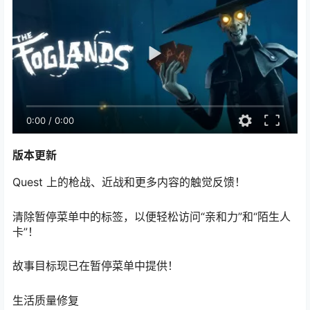
0:00
/
0:00
版本更新
Quest 上的枪战、近战和更多内容的触觉反馈！
清除暂停菜单中的标签，以便轻松访问“亲和力”和“陌生人
卡”！
故事目标现已在暂停菜单中提供！