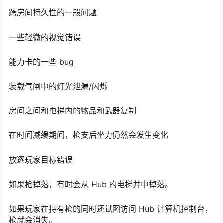
枪支后坐时的时间减慢仍然会引起橡胶效应
跨房间持久性的一般问题
一些轻微的视觉错误
能力卡的一些 bug
装载气闸中的灯光泄漏/闪烁
房间之间和电梯内的物品和武器复制
在时间减缓期间，枪支后坐力仍然会发生变化
放逐玩家目标错误
如果枪掉落，有时会从 Hub 的电梯井中掉落。