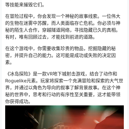
等技能来摧毁它们。
在冒险过程中，你会发现一个神秘的故事线索。一位伟大
的生物在迷雾中苏醒，而人类面临存亡危机。你必须与神
秘的陌生人合作，穿越隧道网络，寻找隐藏已久的真相。
有时，唯有回顾过去，才能找到前进的道路。
在这个游戏中，你需要收集珍贵的物品，挖掘隐藏的秘
密，并提升自己的能力。这可能是成功或失败的决定因
素。
《冰岛探险》是一款VR地下城射击游戏，结合了动作和
Roguelike元素。玩家将探索一个充满冒险和探索的大气世
界，并通过以角色为导向的叙事了解背景故事。在这个神
秘的世界中，思考和行动的有序性至关重要，这才能带领
你获得成功。