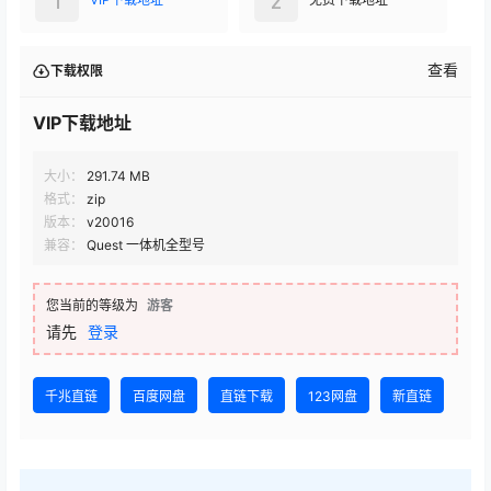
查看
下载权限
VIP下载地址
大小：
291.74 MB
格式：
zip
版本：
v20016
兼容：
Quest 一体机全型号
您当前的等级为
游客
请先
登录
千兆直链
百度网盘
直链下载
123网盘
新直链