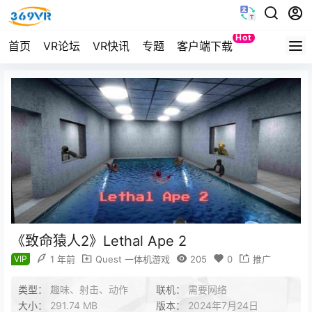
Hot
首页
VR论坛
VR快讯
专题
客户端下载
Quest
《致命猿人2》Lethal Ape 2
VIP
1 年前
Quest 一体机游戏
205
0
推广
类型：
趣味、射击、动作
联机：
需要网络
大小：
291.74 MB
版本：
2024年7月24日