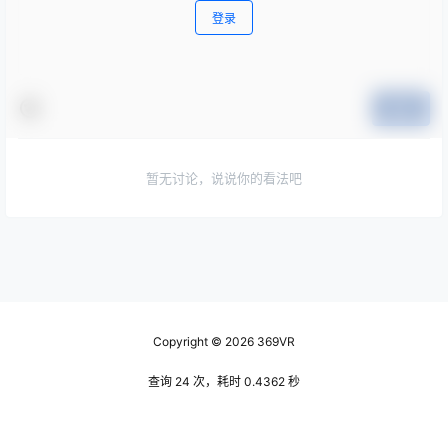
登录
提交
暂无讨论，说说你的看法吧
Copyright © 2026
369VR
查询 24 次，耗时 0.4362 秒