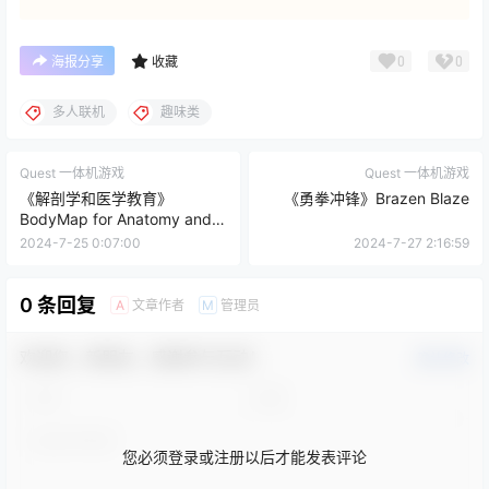
0
0
海报分享
收藏
多人联机
趣味类
Quest 一体机游戏
Quest 一体机游戏
《解剖学和医学教育》
《勇拳冲锋》Brazen Blaze
BodyMap for Anatomy and
Medical Education
2024-7-25 0:07:00
2024-7-27 2:16:59
0 条回复
文章作者
管理员
A
M
欢迎您，新朋友，感谢参与互动！
确认修改
您必须登录或注册以后才能发表评论