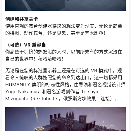
创建和共享关卡
使用直观的舞台创建器将您的想法变为现实，无论是简单
的拼图、动作舞台，还是见鬼，甚至是艺术雕塑！
（可选）VR 兼容当
你高耸于拥挤的蚂蚁般的人时，以前所未有的方式沉浸在
自己的世界中！穆哈哈哈哈！
无论是在您的标准显示器上还是在可选的 VR 模式中，观
看令人惊叹的人群按照您的命令到达出口，这一切都采用
HUMANITY 鲜明的标志性风格，由导演和著名视觉设计师
Yugo Nakamura 和著名游戏创作者 Tetsuya
Mizuguchi（Rez Infinite ，俄罗斯方块效果：连接）。