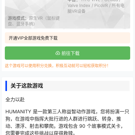
Valve Index / PicoVR / 所有电
脑VR设备
游戏模式：
原生VR（鼠标键
盘、蓝牙手柄）
开通VIP全部游戏免费下载
前往下载
这个游戏可以使用积分兑换，积极互动就可以轻松获取积分！
关于这款游戏
全力以赴
HUMANITY 是一款第三人称益智动作游戏，您将扮演一只
狗，在游戏中指挥大批行进的人群进行跳跃、转身、推
动、漂浮、射击和攀爬。游戏包含 90 个故事模式关卡，
您需要完成这些挑战以获得救赎。