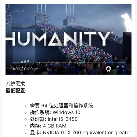
0:00
/
0:00
系统需求
最低配置:
需要 64 位处理器和操作系统
操作系统:
Windows 10
处理器:
Intel i5-3450
内存:
4 GB RAM
显卡:
NVIDIA GTX 760 equivalent or greater