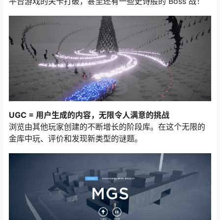
平台游戏的关卡打破，甚至还有一些史诗般的 Boss 战！
UGC = 用户生成的内容，无限令人满意的挑战
浏览由其他玩家创建的不断增长的阶段库。在这个无限的
金库中玩、评价和发现新类型的谜题。