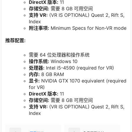
DirectX 版本:
11
存储空间:
需要 8 GB 可用空间
支持 VR:
(VR IS OPTIONAL) Quest 2, Rift S,
Index
附注事项:
Minimum Specs for Non-VR mode
推荐配置:
需要 64 位处理器和操作系统
操作系统:
Windows 10
处理器:
Intel i5-4590 (required for VR)
内存:
8 GB RAM
显卡:
NVIDIA GTX 1070 equivalent (required
for VR)
DirectX 版本:
11
存储空间:
需要 8 GB 可用空间
支持 VR:
(VR IS OPTIONAL) Quest 2, Rift S,
Index