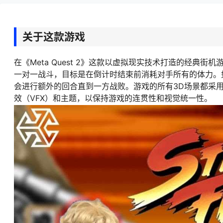
关于这款游戏
在《Meta Quest 2》这款以虚拟现实技术打造的经
一对一战斗，目标是在倒计时结束前消耗对手所有的体力。如
会进行额外的回合直到一方战败。游戏的所有3D场景都采用
效（VFX）和主题，以保持游戏的连贯性和视觉统一性。