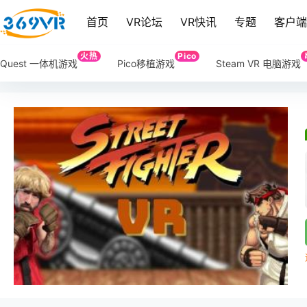
首页
VR论坛
VR快讯
专题
客户
火热
Pico
Quest 一体机游戏
Pico移植游戏
Steam VR 电脑游戏