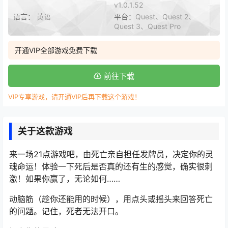
v1.0.1.52
语言：
英语
平台：
Quest、Quest 2、
Quest 3、Quest Pro
开通VIP全部游戏免费下载
前往下载
VIP专享游戏，请开通VIP后再下载这个游戏！
关于这款游戏
来一场21点游戏吧，由死亡亲自担任发牌员，决定你的灵
魂命运！体验一下死后是否真的还有生的感觉，确实很刺
激！如果你赢了，无论如何……
动脑筋（趁你还能用的时候），用点头或摇头来回答死亡
的问题。记住，死者无法开口。