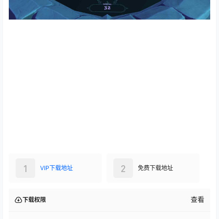
1
2
VIP下载地址
免费下载地址
查看
下载权限