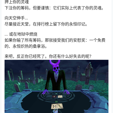
押上你的灵魂
下注你的筹码，但要谨慎：它们实际上代表了你的灵魂。
向天空伸手…
尽量接近天堂，在排行榜上留下你的永恒印记。
… 或在地狱中燃烧
如果你输了所有筹码，那就接受我们的安慰奖：一个免费
的、永恒炽热的桑拿浴。
来吧，反正你已经死了。你还有什么好失去的呢？