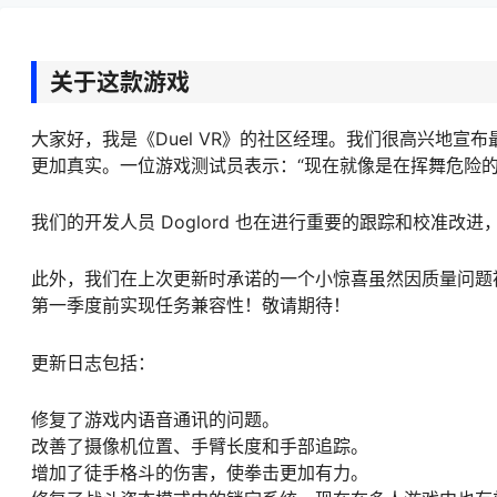
关于这款游戏
大家好，我是《Duel VR》的社区经理。我们很高兴地宣
更加真实。一位游戏测试员表示：“现在就像是在挥舞危险的
我们的开发人员 Doglord 也在进行重要的跟踪和校准
此外，我们在上次更新时承诺的一个小惊喜虽然因质量问题
第一季度前实现任务兼容性！敬请期待！
更新日志包括：
修复了游戏内语音通讯的问题。
改善了摄像机位置、手臂长度和手部追踪。
增加了徒手格斗的伤害，使拳击更加有力。