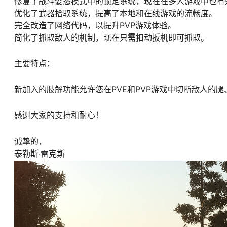
修复了战斗姿态模式中的锁定系统，现在在多人游戏中也有
优化了武器拾取系统，提高了本地和在线游戏的流畅度。
完全改造了网络代码，以提升PVP游戏体验。
简化了抓取敌人的机制，现在只需扣动扳机即可抓取。
主要特点：
新加入的肢解功能允许您在PVE和PVP游戏中切断敌人的
感谢大家的支持和耐心！
诚挚的，
泰勒斯·雷克斯