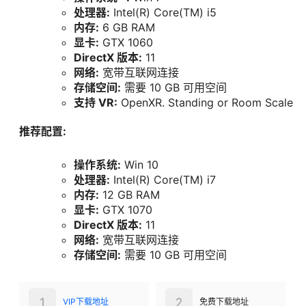
处理器:
Intel(R) Core(TM) i5
内存:
6 GB RAM
显卡:
GTX 1060
DirectX 版本:
11
网络:
宽带互联网连接
存储空间:
需要 10 GB 可用空间
支持 VR:
OpenXR. Standing or Room Scale
推荐配置:
操作系统:
Win 10
处理器:
Intel(R) Core(TM) i7
内存:
12 GB RAM
显卡:
GTX 1070
DirectX 版本:
11
网络:
宽带互联网连接
存储空间:
需要 10 GB 可用空间
1
2
VIP下载地址
免费下载地址