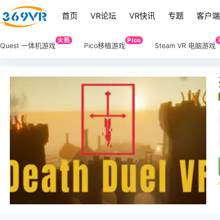
首页
VR论坛
VR快讯
专题
客户
火热
Pico
Quest 一体机游戏
Pico移植游戏
Steam VR 电脑游戏