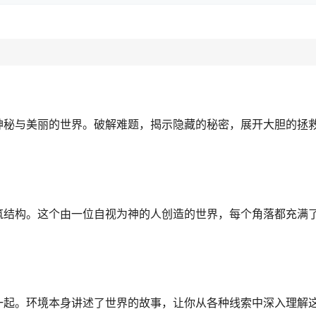
满神秘与美丽的世界。破解难题，揭示隐藏的秘密，展开大胆的拯
建筑结构。这个由一位自视为神的人创造的世界，每个角落都充满
在一起。环境本身讲述了世界的故事，让你从各种线索中深入理解