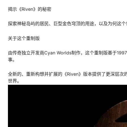
揭示《Riven》的秘密
探索神秘岛屿的居民、巨型金色穹顶的用途，以及为何这个世
关于这个重制版
由传奇独立开发商Cyan Worlds制作，这个重制版基于1
事。
全新的、重新构想并扩展的《Riven》版本提供了更深层次
世界。