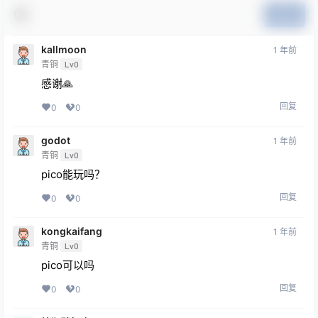
提交
kallmoon
1 年前
青铜
Lv0
感谢🙏
回复
0
0
godot
1 年前
青铜
Lv0
pico能玩吗？
回复
0
0
kongkaifang
1 年前
青铜
Lv0
pico可以吗
回复
0
0