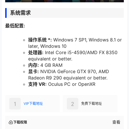
系统需求
最低配置:
操作系统 *:
Windows 7 SP1, Windows 8.1 or
later, Windows 10
处理器:
Intel Core i5-4590/AMD FX 8350
equivalent or better.
内存:
4 GB RAM
显卡:
NVIDIA GeForce GTX 970, AMD
Radeon R9 290 equivalent or better.
支持 VR:
Oculus PC or OpenXR
1
2
VIP下载地址
免费下载地址
查看
下载权限