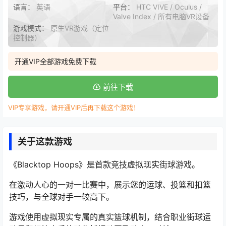
语言：
英语
平台：
HTC VIVE / Oculus /
Valve Index / 所有电脑VR设备
游戏模式：
原生VR游戏（定位
控制器）
开通VIP全部游戏免费下载
前往下载
VIP专享游戏，请开通VIP后再下载这个游戏！
关于这款游戏
《Blacktop Hoops》是首款竞技虚拟现实街球游戏。
在激动人心的一对一比赛中，展示您的运球、投篮和扣篮
技巧，与全球对手一较高下。
游戏使用虚拟现实专属的真实篮球机制，结合职业街球运