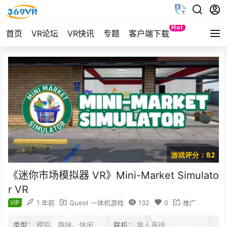
Hot
首页
VR论坛
VR快讯
专题
客户端下载
Quest
游戏评分：8.2
《迷你市场模拟器 VR》Mini-Market Simulato
r VR
VIP
1 年前
Quest 一体机游戏
132
0
推广
类型：
模拟、趣味、休闲
联机：
单人离线