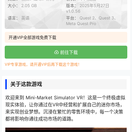
大小：
2.05 GB
版本：
2025年5月27日
v1.0.56
语言：
英语
平台：
Quest 2、Quest 3、
Meta Quest Pro
开通VIP全部游戏免费下载
前往下载
VIP专享游戏，请开通VIP后再下载这个游戏！
关于这款游戏
欢迎来到 Mini-Market Simulator VR！这是一个终极虚拟
现实体验，让你通过在VR中经营和扩展自己的迷你市场，
来实现创业梦想。沉浸在繁忙的零售环境中，每一个决策
都将影响你通往成功市场的道路。