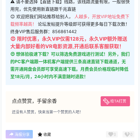
⚠ 请不要选择【直链下载】线路，该线路流量有限，一般很快
用完，优先使用新直链跟千兆直链
😊 欢迎把我们网站推荐给别人，
人越多，开放VIP地址免费下
载频率越高！
论坛发帖提升等级即可获得更多每日下载次数！
终身VIP售后服务群：856861442
😍 限时优惠，永久VIP仅需128元，永久VIP额外赠送
大量内部好看的VR电影资源,开通后联系客服获取！
😍 想体验极速下载？可以筛选免费游戏进行测试！另外，我们
的PC客户端跟一体机客户端提供三条高速直链下载通道，无
需开通网盘会员即可享受高速下载。月费会员价格现临时降低
至18元/月，24小时内不满意随时退款！
点点赞赏，手留余香
给TA打赏
还没有人赞赏，快来当第一个赞赏的人吧！
0
0
海报分享
收藏