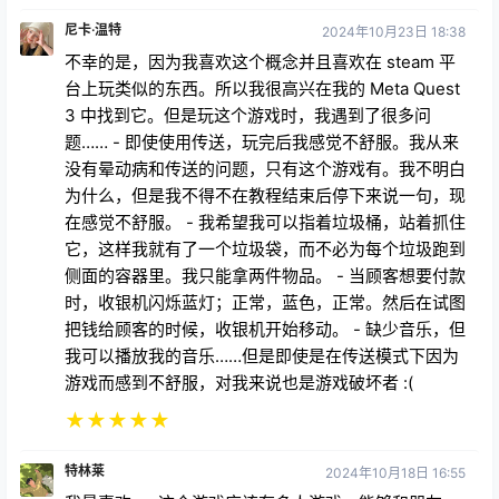
尼卡·温特
2024年10月23日 18:38
不幸的是，因为我喜欢这个概念并且喜欢在 steam 平
台上玩类似的东西。所以我很高兴在我的 Meta Quest
3 中找到它。但是玩这个游戏时，我遇到了很多问
题…… - 即使使用传送，玩完后我感觉不舒服。我从来
没有晕动病和传送的问题，只有这个游戏有。我不明白
为什么，但是我不得不在教程结束后停下来说一句，现
在感觉不舒服。 - 我希望我可以指着垃圾桶，站着抓住
它，这样我就有了一个垃圾袋，而不必为每个垃圾跑到
侧面的容器里。我只能拿两件物品。 - 当顾客想要付款
时，收银机闪烁蓝灯；正常，蓝色，正常。然后在试图
把钱给顾客的时候，收银机开始移动。 - 缺少音乐，但
我可以播放我的音乐……但是即使是在传送模式下因为
游戏而感到不舒服，对我来说也是游戏破坏者 :(
★
★
★
★
★
特林莱
2024年10月18日 16:55