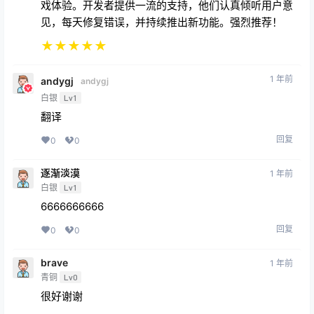
戏体验。开发者提供一流的支持，他们认真倾听用户意
见，每天修复错误，并持续推出新功能。强烈推荐！
★
★
★
★
★
1 年前
andygj
andygj
白银
Lv1
翻译
回复
0
0
逐渐淡漠
1 年前
白银
Lv1
6666666666
回复
0
0
brave
1 年前
青铜
Lv0
很好谢谢