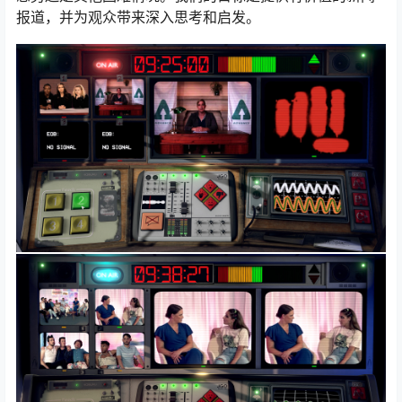
报道，并为观众带来深入思考和启发。