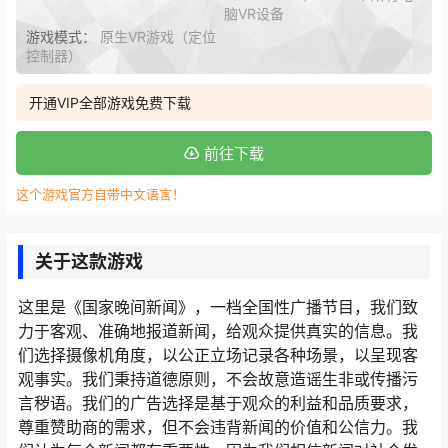
脑VR设备
游戏模式：
原生VR游戏（定位
控制器）
开通VIP全部游戏免费下载
前往下载
这个游戏官方自带中文语言！
关于这款游戏
这里是《国家晚间新闻》，一档全国性广播节目，我们致
力于客观、准确地报道新闻，给观众提供真实的信息。我
们选择摄像机角度，以公正立场记录各种场景，以呈现客
观事实。我们秉持道德原则，不会故意造谣生非或传播污
言秽语。我们的广告选择是基于观众的利益和品质要求，
尊重赞助商的需求，但不会违背新闻的价值和公信力。我