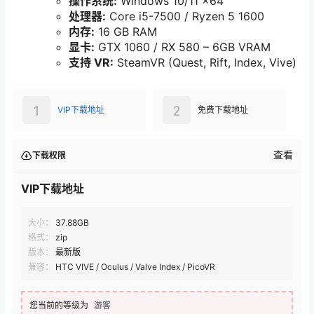
操作系统:
Windows 10/11 x64
处理器:
Core i5-7500 / Ryzen 5 1600
内存:
16 GB RAM
显卡:
GTX 1060 / RX 580 – 6GB VRAM
支持 VR:
SteamVR (Quest, Rift, Index, Vive)
1
2
VIP下载地址
免费下载地址
查看
下载权限
VIP下载地址
大小：
37.88GB
格式：
zip
版本：
最新版
兼容：
HTC VIVE / Oculus / Valve Index / PicoVR
您当前的等级为
游客