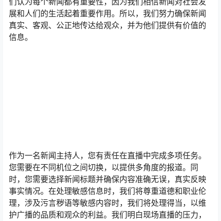
们认为每个新闻都有重要性，因为我们相信新闻对社会发
展和人们的生活起着重要作用。所以，我们努力确保新闻
真实、客观、公正地传达给观众，并为他们提供有价值的
信息。
作为一名新闻主持人，您有责任在直播中完成多项任务。
您需要在不同机位之间切换，以提供多角度的报道。同
时，您需要选择新闻标题并确保内容准确无误，真实反映
事实情况。在处理敏感信息时，我们将尊重道德和职业伦
理，涉及污言秽语等敏感内容时，我们将处理得当，以维
护广播的品质和观众的利益。我们明白现场直播的压力，