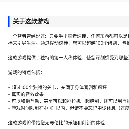
关于这款游戏
一个智者曾经说过: "只要手里拿着球棒，任何东西都可以
棒来引导生活。通过挥动球棒，您可以超越100个级别，
这款游戏提供了独特的第一人称体验，使您深刻感受到那些
游戏的特点包括：
- 超过100个独特的关卡，充满了身体喜剧和疯狂！
- 真实的音效效果！
- 可以和狗互动，甚至可以和拖拉机一起腌制，还可以用自
- 游戏时间限制在4小时以内，但请不要忘记中途休息（过
这款游戏将带给您无与伦比的乐趣和创新的体验！