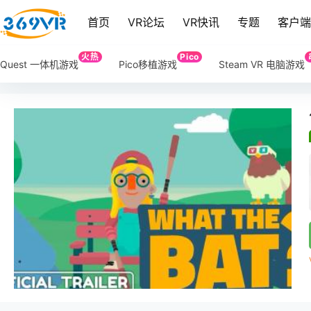
首页
VR论坛
VR快讯
专题
客户
火热
Pico
Quest 一体机游戏
Pico移植游戏
Steam VR 电脑游戏