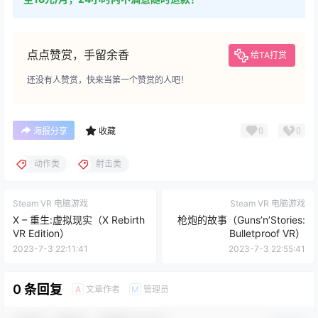
点点赞赏，手留余香
给TA打赏
还没有人赞赏，快来当第一个赞赏的人吧！
0
0
海报分享
收藏
动作类
射击类
Steam VR 电脑游戏
Steam VR 电脑游戏
X – 重生:虚拟现实（X Rebirth
枪炮的故事（Guns’n’Stories:
VR Edition）
Bulletproof VR）
2023-7-3 22:11:41
2023-7-3 22:55:41
0 条回复
文章作者
管理员
A
M