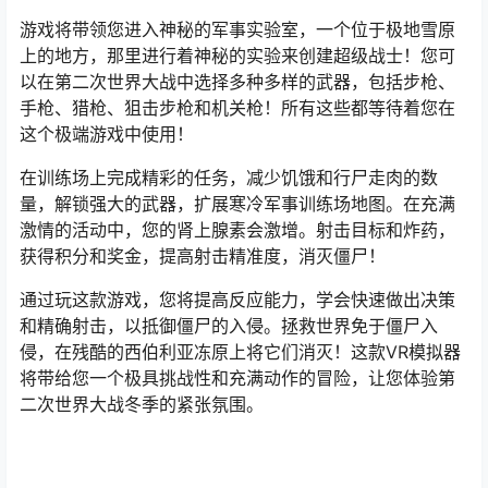
游戏将带领您进入神秘的军事实验室，一个位于极地雪原
上的地方，那里进行着神秘的实验来创建超级战士！您可
以在第二次世界大战中选择多种多样的武器，包括步枪、
手枪、猎枪、狙击步枪和机关枪！所有这些都等待着您在
这个极端游戏中使用！
在训练场上完成精彩的任务，减少饥饿和行尸走肉的数
量，解锁强大的武器，扩展寒冷军事训练场地图。在充满
激情的活动中，您的肾上腺素会激增。射击目标和炸药，
获得积分和奖金，提高射击精准度，消灭僵尸！
通过玩这款游戏，您将提高反应能力，学会快速做出决策
和精确射击，以抵御僵尸的入侵。拯救世界免于僵尸入
侵，在残酷的西伯利亚冻原上将它们消灭！这款VR模拟器
将带给您一个极具挑战性和充满动作的冒险，让您体验第
二次世界大战冬季的紧张氛围。