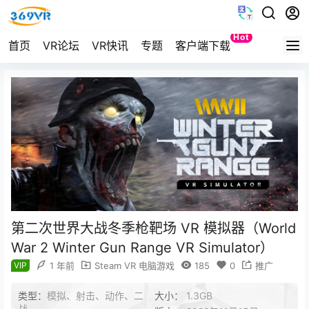
Hot
首页
VR论坛
VR快讯
专题
客户端下载
Quest
第二次世界大战冬季枪靶场 VR 模拟器（World
War 2 Winter Gun Range VR Simulator）
VIP
1 年前
Steam VR 电脑游戏
185
0
推广
类型：
模拟、射击、动作、二
大小：
1.3GB
战