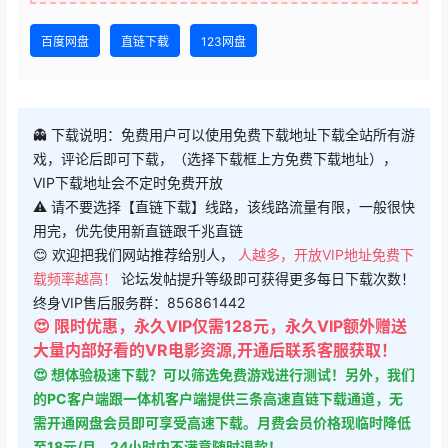
百度网盘
直链下载
123网盘
👻 下载说明：免费用户可以使用免费下载地址下载全站所有游
戏，评论后即可下载，（选择下载框上方免费下载地址），
VIP下载地址会不定时免费开放
⚠ 请不要选择【直链下载】线路，该线路流量有限，一般很快
用完，优先使用新直链跟千兆直链
😊 欢迎把我们网站推荐给别人，
人越多，开放VIP地址免费下
载频率越高！
论坛发帖提升等级即可获得更多每日下载次数！
终身VIP售后服务群：856861442
😍 限时优惠，永久VIP仅需128元，永久VIP额外赠送
大量内部好看的VR电影资源,开通后联系客服获取！
😍 想体验极速下载？可以筛选免费游戏进行测试！另外，我们
的PC客户端跟一体机客户端提供三条高速直链下载通道，无
需开通网盘会员即可享受高速下载。月费会员价格现临时降低
至18元/月，24小时内不满意随时退款！