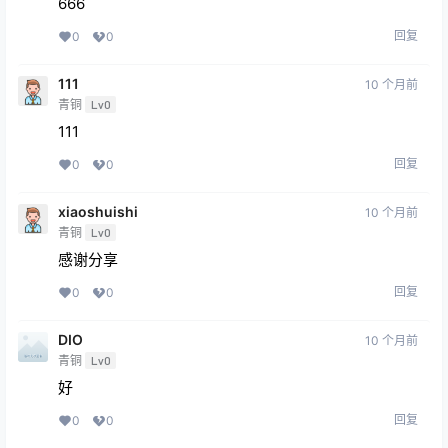
666
回复
0
0
111
10 个月前
青铜
Lv0
111
回复
0
0
xiaoshuishi
10 个月前
青铜
Lv0
感谢分享
回复
0
0
DIO
10 个月前
青铜
Lv0
好
回复
0
0