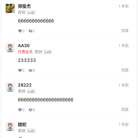
郑俊杰
1 年前
青铜
Lv0
6666666666666
回复
0
0
AA30
1 年前
月费会员
青铜
Lv0
233333
回复
0
0
28222
1 年前
青铜
Lv0
66666666666666666666
回复
0
0
娆蛇
1 年前
青铜
Lv0