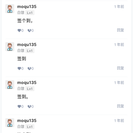
moqu135
1 年前
白银
Lv1
签个到，
回复
0
0
moqu135
1 年前
白银
Lv1
签到
回复
0
0
moqu135
1 年前
白银
Lv1
签到。
回复
0
0
moqu135
1 年前
白银
Lv1