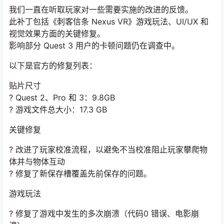
我们一直在听取玩家对一些需要实施的改进的反馈。
此补丁包括《刺客信条 Nexus VR》游戏玩法、UI/UX 和
视觉效果方面的关键修复。
影响部分 Quest 3 用户的卡顿问题仍在调查中。
以下是官方的修复列表：
贴片尺寸
? Quest 2、Pro 和 3：9.8GB
? 游戏文件总大小：17.3 GB
关键修复
? 改进了玩家校准流程，以避免不当校准阻止玩家攀爬物
体并与物体互动
? 修复了新保存槽覆盖先前保存的问题。
游戏玩法
? 修复了游戏中发生的多次崩溃（代码0 错误、电影崩