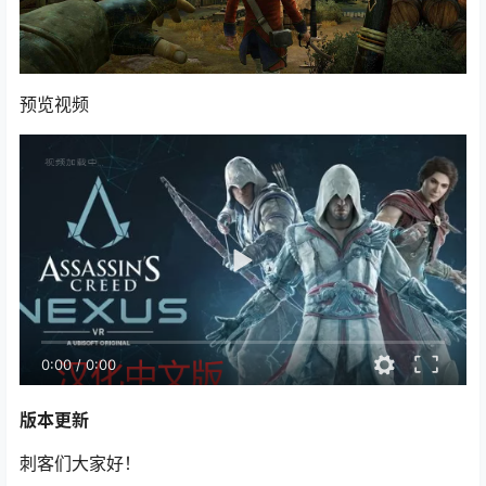
预览视频
0:00
/
0:00
版本更新
刺客们大家好！