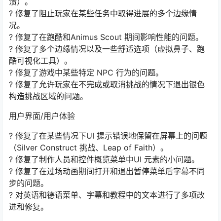
溃）。
? 修复了阻止玩家在某些任务中取得进展的多个边缘情
况。
? 修复了在跑酷和Animus Scout 期间影响性能的问题。
? 修复了多个边缘情况以及一些舒适选项（虚拟鼻子、跑
酷可视化工具）。
? 修复了游戏中某些特定 NPC 行为的问题。
? 修复了允许玩家在不完成或取消挑战的情况下退出银色
构造挑战区域的问题。
用户界面/用户体验
? 修复了在某些情况下UI 提示错误地保留在屏幕上的问题
（Silver Construct 挑战、Leap of Faith）。
? 修复了制作人员和控件概览菜单中UI 元素的小问题。
? 修复了在过场动画期间打开和退出暂停菜单后字幕不同
步的问题。
? 对英语和德语菜单、字幕和教程中的文本进行了多项改
进和修复。