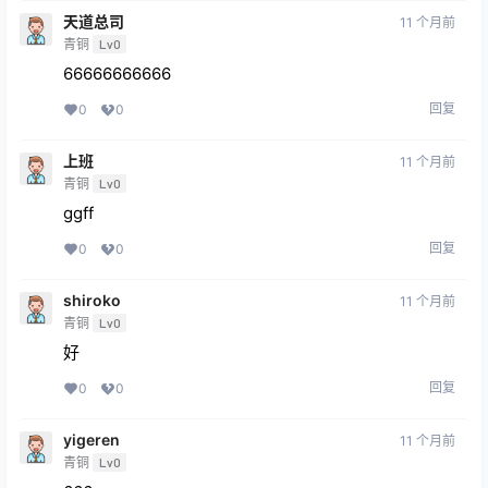
天道总司
11 个月前
青铜
Lv0
66666666666
回复
0
0
上班
11 个月前
青铜
Lv0
ggff
回复
0
0
shiroko
11 个月前
青铜
Lv0
好
回复
0
0
yigeren
11 个月前
青铜
Lv0