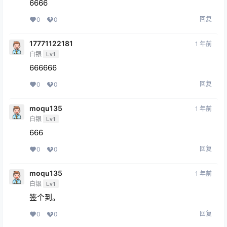
6666
回复
0
0
17771122181
1 年前
白银
Lv1
666666
回复
0
0
moqu135
1 年前
白银
Lv1
666
回复
0
0
moqu135
1 年前
白银
Lv1
签个到。
回复
0
0