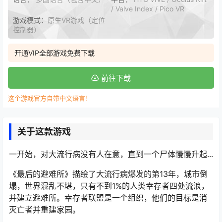
/ Valve Index / Pico VR
游戏模式：
原生VR游戏（定位
控制器）
开通VIP全部游戏免费下载
前往下载
这个游戏官方自带中文语言！
关于这款游戏
一开始，对大流行病没有人在意，直到一个尸体慢慢升起...
《最后的避难所》描绘了大流行病爆发的第13年，城市倒
塌，世界混乱不堪，只有不到1%的人类幸存者四处流浪，
并建立避难所。幸存者联盟是一个组织，他们的目标是消
灭亡者并重建家园。