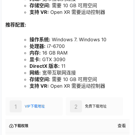
存储空间:
需要 10 GB 可用空间
支持 VR:
Open XR 需要运动控制器
推荐配置:
操作系统:
Windows 7. Windows 10
处理器:
i7-6700
内存:
16 GB RAM
显卡:
GTX 3090
DirectX 版本:
11
网络:
宽带互联网连接
存储空间:
需要 10 GB 可用空间
支持 VR:
Open XR 需要运动控制器
1
2
VIP下载地址
免费下载地址
查看
下载权限