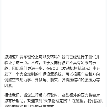
您知道F1赛车理论上可以反转吗？我们已经进行了测试并
验证了这一点。不过，由于反向行驶并不具有足够的乐
趣，因此我们更进一步，在ECU（发动机控制单元）中开
发了一个完全定制的车辆设置系统，可以根据车速和方向
调整空气动力学、外倾角、前束、弹簧压缩和轮胎压力等
因素。
相信我们，当您进行反向行驶时，这些额外的压力将会对
您有所帮助。欢迎来到“未来物理竞赛”！在这里，我们提供
独特的体验和创新的竞技方式。