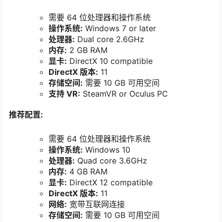
需要 64 位处理器和操作系统
操作系统:
Windows 7 or later
处理器:
Dual core 2.6GHz
内存:
2 GB RAM
显卡:
DirectX 10 compatible
DirectX 版本:
11
存储空间:
需要 10 GB 可用空间
支持 VR:
SteamVR or Oculus PC
推荐配置:
需要 64 位处理器和操作系统
操作系统:
Windows 10
处理器:
Quad core 3.6GHz
内存:
4 GB RAM
显卡:
DirectX 12 compatible
DirectX 版本:
11
网络:
宽带互联网连接
存储空间:
需要 10 GB 可用空间