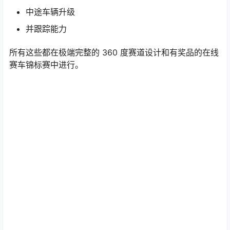
中途车辆升级
并跟踪能力
所有这些都在极端完整的 360 度赛道设计和有奖品的在线
赛车锦标赛中进行。