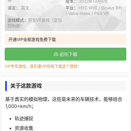
版本：
2022年12月6号
语言：
英文
平台：
HTC VIVE / Oculus Rift
/ Valve Index / Pico VR
游戏模式：
原生VR游戏（定位
控制器）
开通VIP全部游戏免费下载
前往下载
VIP专享游戏，请开通VIP后再下载这个游戏！
关于这款游戏
基于真实的模拟物理，这些是未来的车辆技术，能够结合
1,000+km/h；
轨迹捕捉
资源收集