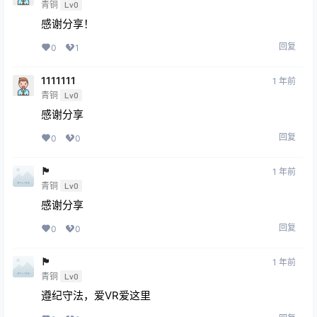
青铜
Lv0
感谢分享！
回复
0
1
1111111
1 年前
青铜
Lv0
感谢分享
回复
0
0
🏴
1 年前
青铜
Lv0
感谢分享
回复
0
0
🏴
1 年前
青铜
Lv0
遵纪守法，爱VR爱这里