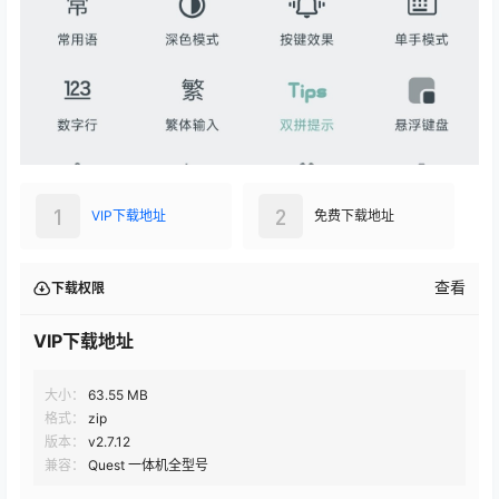
1
2
VIP下载地址
免费下载地址
查看
下载权限
VIP下载地址
大小：
63.55 MB
格式：
zip
版本：
v2.7.12
兼容：
Quest 一体机全型号