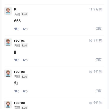
K
11 个月前
青铜
Lv0
666
回复
0
0
recrec
10 个月前
青铜
Lv0
jj
回复
0
0
recrec
10 个月前
青铜
Lv0
和
回复
0
0
recrec
10 个月前
青铜
Lv0