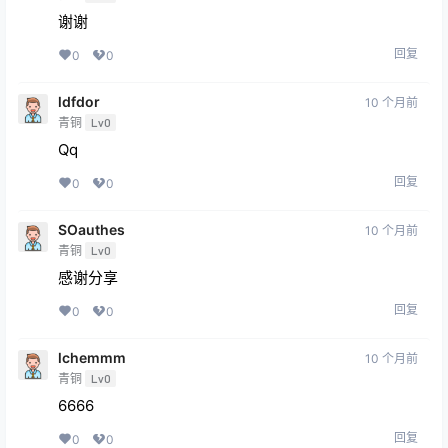
谢谢
回复
0
0
ldfdor
10 个月前
青铜
Lv0
Qq
回复
0
0
SOauthes
10 个月前
青铜
Lv0
感谢分享
回复
0
0
lchemmm
10 个月前
青铜
Lv0
6666
回复
0
0