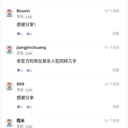
Rossin
10 个月前
青铜
Lv0
感谢分享！
回复
0
0
jiangjinchuang
10 个月前
青铜
Lv0
非官方的现在是杀人犯同样几乎
回复
0
0
969
10 个月前
青铜
Lv0
感谢分享
回复
0
0
糯米
10 个月前
青铜
Lv0