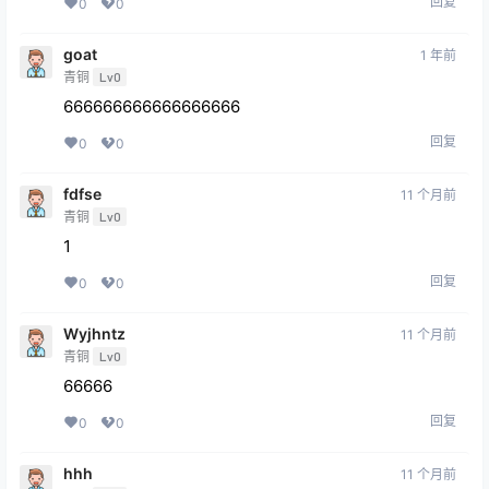
回复
0
0
goat
1 年前
青铜
Lv0
666666666666666666
回复
0
0
fdfse
11 个月前
青铜
Lv0
1
回复
0
0
Wyjhntz
11 个月前
青铜
Lv0
66666
回复
0
0
hhh
11 个月前