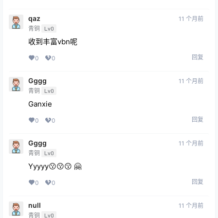
qaz
11 个月前
青铜
Lv0
收到丰富vbn呢
回复
0
0
Gggg
11 个月前
青铜
Lv0
Ganxie
回复
0
0
Gggg
11 个月前
青铜
Lv0
Yyyyy😗😗😗 🤗
回复
0
0
null
11 个月前
青铜
Lv0