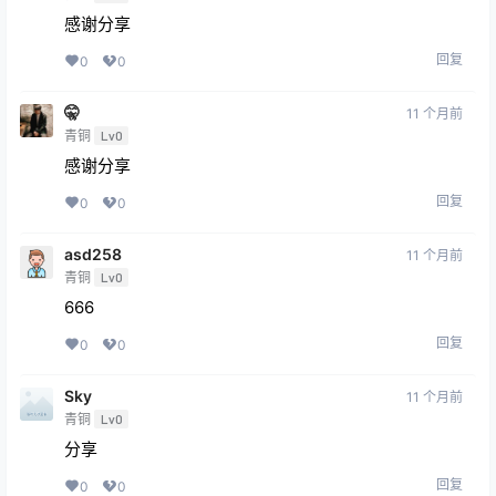
感谢分享
回复
0
0
🤫
11 个月前
青铜
Lv0
感谢分享
回复
0
0
asd258
11 个月前
青铜
Lv0
666
回复
0
0
Sky
11 个月前
青铜
Lv0
分享
回复
0
0