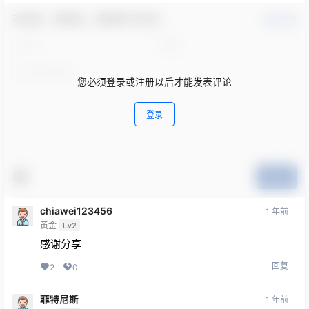
欢迎您，新朋友，感谢参与互动！
确认修改
您必须登录或注册以后才能发表评论
登录
提交
chiawei123456
1 年前
黄金
Lv2
感谢分享
回复
2
0
菲特尼斯
1 年前