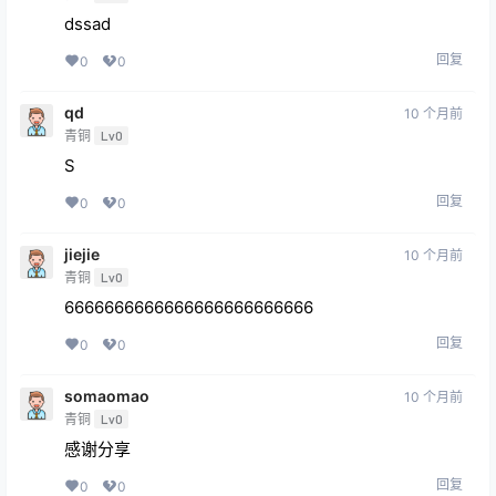
dssad
回复
0
0
qd
10 个月前
青铜
Lv0
S
回复
0
0
jiejie
10 个月前
青铜
Lv0
6666666666666666666666666
回复
0
0
somaomao
10 个月前
青铜
Lv0
感谢分享
回复
0
0