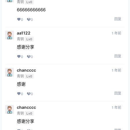
青铜
Lv0
66666666666
回复
0
0
aa1122
1 年前
青铜
Lv0
感谢分享
回复
0
0
chancccc
1 年前
青铜
Lv0
感谢
回复
0
0
chancccc
1 年前
青铜
Lv0
感谢分享