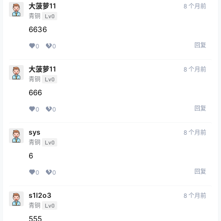
大菠萝11
8 个月前
青铜
Lv0
6636
回复
0
0
大菠萝11
8 个月前
青铜
Lv0
666
回复
0
0
sys
8 个月前
青铜
Lv0
6
回复
0
0
s1l2o3
8 个月前
青铜
Lv0
555