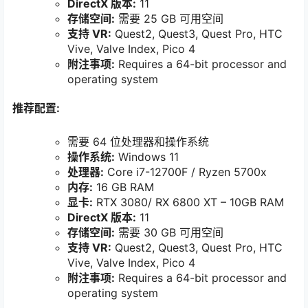
DirectX 版本:
11
存储空间:
需要 25 GB 可用空间
支持 VR:
Quest2, Quest3, Quest Pro, HTC
Vive, Valve Index, Pico 4
附注事项:
Requires a 64-bit processor and
operating system
推荐配置:
需要 64 位处理器和操作系统
操作系统:
Windows 11
处理器:
Core i7-12700F / Ryzen 5700x
内存:
16 GB RAM
显卡:
RTX 3080/ RX 6800 XT – 10GB RAM
DirectX 版本:
11
存储空间:
需要 30 GB 可用空间
支持 VR:
Quest2, Quest3, Quest Pro, HTC
Vive, Valve Index, Pico 4
附注事项:
Requires a 64-bit processor and
operating system