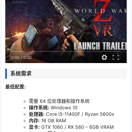
0:00
/
0:00
系统需求
最低配置:
需要 64 位处理器和操作系统
操作系统:
Windows 10
处理器:
Core i5-11400F / Ryzen 5600x
内存:
16 GB RAM
显卡:
GTX 1060 / RX 580 – 6GB VRAM