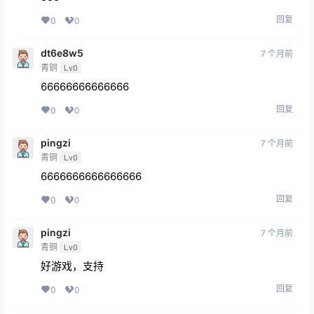
回复
0
0
dt6e8w5
7 个月前
青铜
Lv0
66666666666666
回复
0
0
pingzi
7 个月前
青铜
Lv0
6666666666666666
回复
0
0
pingzi
7 个月前
青铜
Lv0
好游戏，支持
回复
0
0