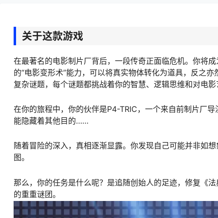
关于这款游戏
在最著名的电影制片厂背后，一段传奇正面临危机。你将成
的“电影变形术”能力，可以将真实物体转化为道具，反之
复杂谜题，每个谜题都挑战着你的智慧、逻辑思维和对电影
在你的旅程中，你的伙伴是P4-TRIC，一个来自前制片
能隐藏着其他目的……
随着冒险的深入，真相逐渐显露。你发现自己可能并非如想
图。
那么，你的任务是什么呢？是追随创始人的足迹，修复《法
的重重谜团。