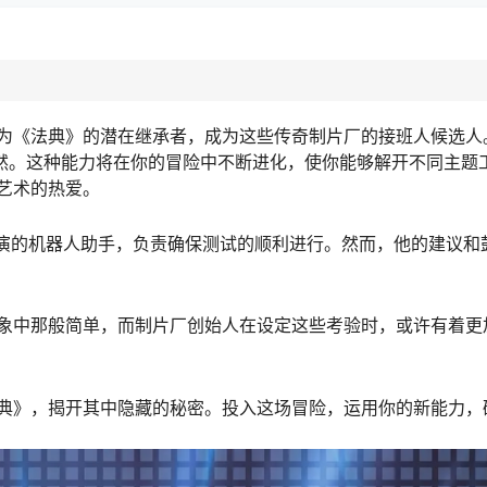
为《法典》的潜在继承者，成为这些传奇制片厂的接班人候选人
亦然。这种能力将在你的冒险中不断进化，使你能够解开不同主题
艺术的热爱。
厂导演的机器人助手，负责确保测试的顺利进行。然而，他的建议和
象中那般简单，而制片厂创始人在设定这些考验时，或许有着更
典》，揭开其中隐藏的秘密。投入这场冒险，运用你的新能力，