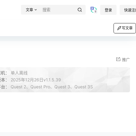
文章
登录
快速注
写文章
推广
联机：
单人离线
版本：
2025年12月26日v1.1.5.39
平台：
Quest 2、Quest Pro、Quest 3、Quest 3S