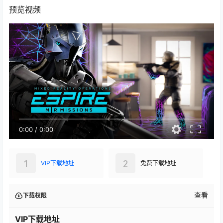
预览视频
0:00
/
0:00
1
2
VIP下载地址
免费下载地址
查看
下载权限
VIP下载地址