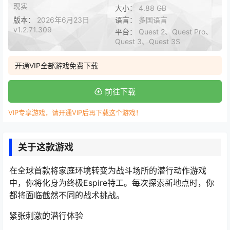
现实
大小：
4.88 GB
版本：
2026年6月23日
语言：
多国语言
v1.2.71.309
平台：
Quest 2、Quest Pro、
Quest 3、Quest 3S
开通VIP全部游戏免费下载
前往下载
VIP专享游戏，请开通VIP后再下载这个游戏！
关于这款游戏
在全球首款将家庭环境转变为战斗场所的潜行动作游戏
中，你将化身为终极Espire特工。每次探索新地点时，你
都将面临截然不同的战术挑战。
紧张刺激的潜行体验