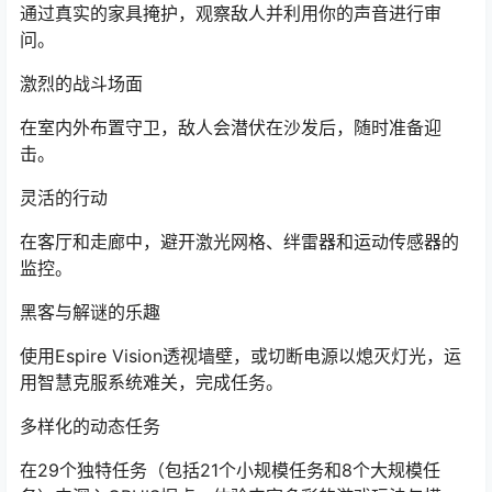
通过真实的家具掩护，观察敌人并利用你的声音进行审
问。
激烈的战斗场面
在室内外布置守卫，敌人会潜伏在沙发后，随时准备迎
击。
灵活的行动
在客厅和走廊中，避开激光网格、绊雷器和运动传感器的
监控。
黑客与解谜的乐趣
使用Espire Vision透视墙壁，或切断电源以熄灭灯光，运
用智慧克服系统难关，完成任务。
多样化的动态任务
在29个独特任务（包括21个小规模任务和8个大规模任