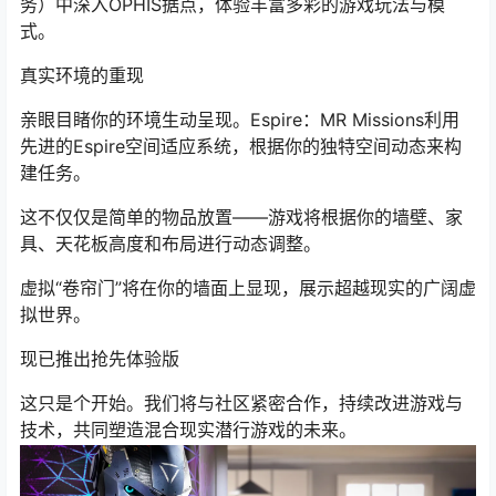
务）中深入OPHIS据点，体验丰富多彩的游戏玩法与模
式。
真实环境的重现
亲眼目睹你的环境生动呈现。Espire：MR Missions利用
先进的Espire空间适应系统，根据你的独特空间动态来构
建任务。
这不仅仅是简单的物品放置——游戏将根据你的墙壁、家
具、天花板高度和布局进行动态调整。
虚拟“卷帘门”将在你的墙面上显现，展示超越现实的广阔虚
拟世界。
现已推出抢先体验版
这只是个开始。我们将与社区紧密合作，持续改进游戏与
技术，共同塑造混合现实潜行游戏的未来。