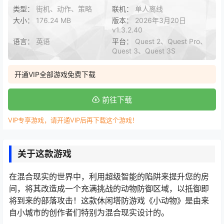
类型：
街机、动作、策略
联机：
单人离线
大小：
176.24 MB
版本：
2026年3月20日
v1.3.2.40
语言：
英语
平台：
Quest 2、Quest Pro、
Quest 3、Quest 3S
开通VIP全部游戏免费下载
前往下载
VIP专享游戏，请开通VIP后再下载这个游戏！
关于这款游戏
在混合现实的世界中，利用超级智能的陷阱来提升您的房
间，将其改造成一个充满挑战的动物防御区域，以抵御即
将到来的部落攻击！这款休闲塔防游戏《小动物》是由来
自小城市的创作者们特别为混合现实设计的。