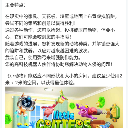
主要特点：
在现实中的家具、天花板、墙壁或地面上布置虚拟陷阱，
尝试不同的策略和创意以赢得胜利！
通过各种动作，您可以捡起、投掷或压扁动物，但要小
心，它们可能会咬到您的手指哦！
随着游戏的进展，您将发现新的动物种类，并解锁更强大
的陷阱和武器，以应对越来越困难的波次。
武装自己，使用弹弓来增强防御能力。
您的高科技机器人伙伴将协助您解决动物入侵的问题！
《小动物》能适应不同形状和大小的房间，建议至少使用2
米 x 2米的空间，以获得最佳体验。