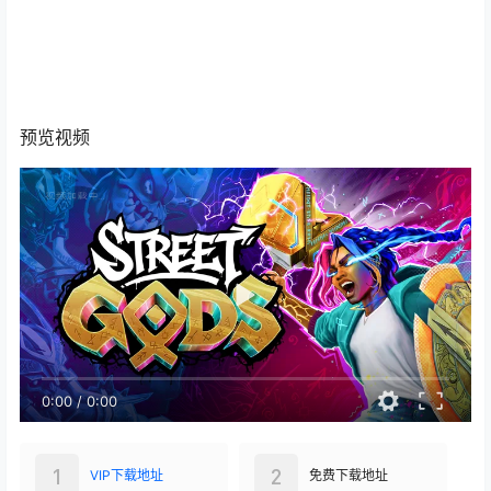
预览视频
0:00
/
0:00
1
2
VIP下载地址
免费下载地址